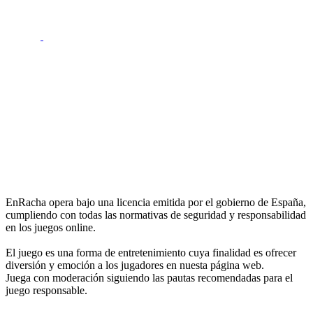
EnRacha opera bajo una licencia emitida por el gobierno de España,
cumpliendo con todas las normativas de seguridad y responsabilidad
en los juegos online.
El juego es una forma de entretenimiento cuya finalidad es ofrecer
diversión y emoción a los jugadores en nuesta página web.
Juega con moderación siguiendo las pautas recomendadas para el
juego responsable.