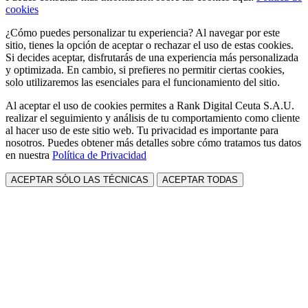
cookies
¿Cómo puedes personalizar tu experiencia? Al navegar por este
sitio, tienes la opción de aceptar o rechazar el uso de estas cookies.
Si decides aceptar, disfrutarás de una experiencia más personalizada
y optimizada. En cambio, si prefieres no permitir ciertas cookies,
solo utilizaremos las esenciales para el funcionamiento del sitio.
Al aceptar el uso de cookies permites a Rank Digital Ceuta S.A.U.
realizar el seguimiento y análisis de tu comportamiento como cliente
al hacer uso de este sitio web. Tu privacidad es importante para
nosotros. Puedes obtener más detalles sobre cómo tratamos tus datos
en nuestra
Política de Privacidad
ACEPTAR SÓLO LAS TÉCNICAS
ACEPTAR TODAS