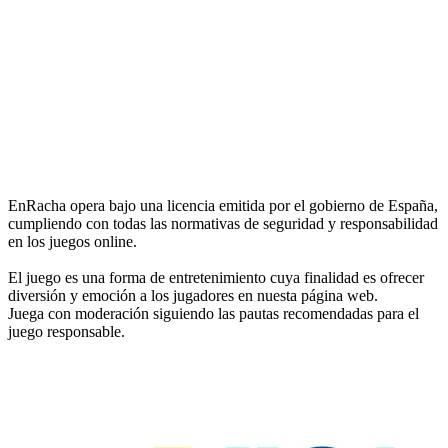
EnRacha opera bajo una licencia emitida por el gobierno de España,
cumpliendo con todas las normativas de seguridad y responsabilidad
en los juegos online.
El juego es una forma de entretenimiento cuya finalidad es ofrecer
diversión y emoción a los jugadores en nuesta página web.
Juega con moderación siguiendo las pautas recomendadas para el
juego responsable.