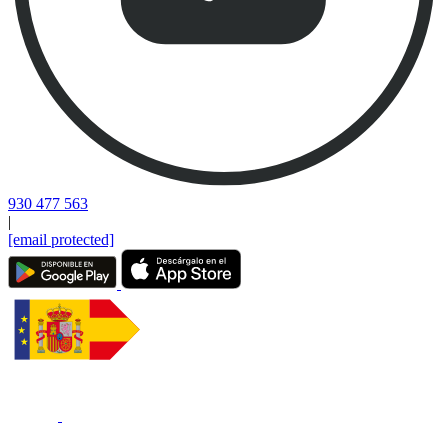
930 477 563
|
[email protected]