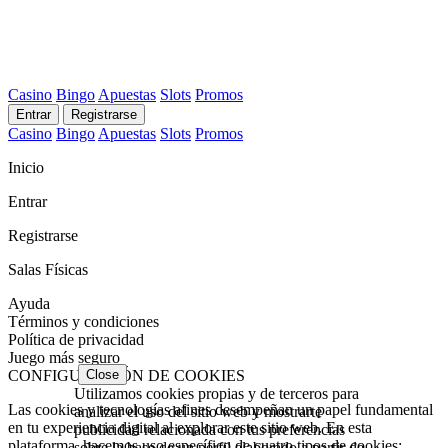
Casino
Bingo
Apuestas
Slots
Promos
Entrar
Registrarse
Casino
Bingo
Apuestas
Slots
Promos
Inicio
Entrar
Registrarse
Salas Físicas
Ayuda
Términos y condiciones
Política de privacidad
Juego más seguro
CONFIGURACIÓN DE COOKIES
Close
Utilizamos cookies propias y de terceros para
Las cookies y tecnologías afines desempeñan un papel fundamental
analizar el uso del sitio web y mostrarte
en tu experiencia digital al explorar este sitio web. En esta
publicidad relacionada con tus preferencias
plataforma, hacemos uso específico de cuatro tipos de cookies:
sobre la base de un perfil elaborado a partir de