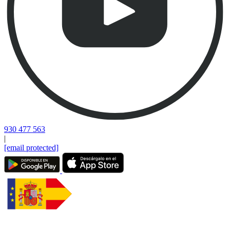
930 477 563
|
[email protected]