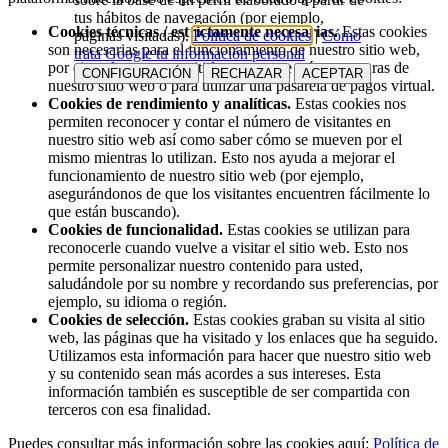
tus hábitos de navegación (por ejemplo,
Cookies técnicas / estrictamente necesarias.
Estas cookies
páginas visitadas).
Política de cookies
|
Cómo
son necesarias para el funcionamiento de nuestro sitio web,
trata Google tu información personal
por ejemplo, para permitirle conectarse a áreas seguras de
CONFIGURACIÓN
RECHAZAR
ACEPTAR
nuestro sitio web o para utilizar una pasarela de pagos virtual.
Cookies de rendimiento y analíticas.
Estas cookies nos
permiten reconocer y contar el número de visitantes en
nuestro sitio web así como saber cómo se mueven por el
mismo mientras lo utilizan. Esto nos ayuda a mejorar el
funcionamiento de nuestro sitio web (por ejemplo,
asegurándonos de que los visitantes encuentren fácilmente lo
que están buscando).
Cookies de funcionalidad.
Estas cookies se utilizan para
reconocerle cuando vuelve a visitar el sitio web. Esto nos
permite personalizar nuestro contenido para usted,
saludándole por su nombre y recordando sus preferencias, por
ejemplo, su idioma o región.
Cookies de selección.
Estas cookies graban su visita al sitio
web, las páginas que ha visitado y los enlaces que ha seguido.
Utilizamos esta información para hacer que nuestro sitio web
y su contenido sean más acordes a sus intereses. Esta
información también es susceptible de ser compartida con
terceros con esa finalidad.
Puedes consultar más información sobre las cookies aquí:
Política de