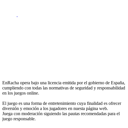
EnRacha opera bajo una licencia emitida por el gobierno de España,
cumpliendo con todas las normativas de seguridad y responsabilidad
en los juegos online.
El juego es una forma de entretenimiento cuya finalidad es ofrecer
diversión y emoción a los jugadores en nuesta página web.
Juega con moderación siguiendo las pautas recomendadas para el
juego responsable.