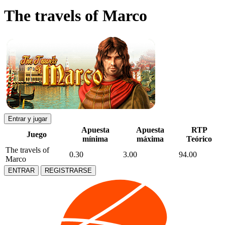
The travels of Marco
Entrar y jugar
Apuesta
Apuesta
RTP
Juego
mínima
máxima
Teórico
The travels of
0.30
3.00
94.00
Marco
ENTRAR
REGISTRARSE