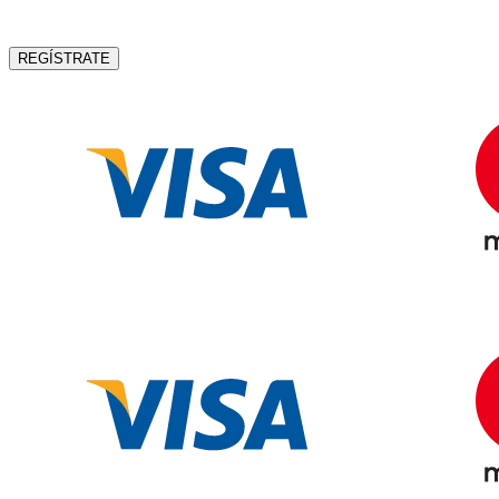
REGÍSTRATE