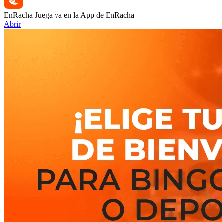
EnRacha
Juega ya en la App de EnRacha
Abrir