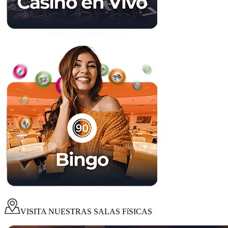
VISITA NUESTRAS SALAS FíSICAS