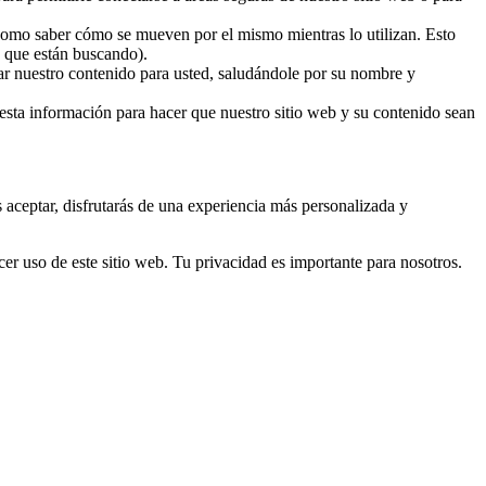
 como saber cómo se mueven por el mismo mientras lo utilizan. Esto
o que están buscando).
zar nuestro contenido para usted, saludándole por su nombre y
s esta información para hacer que nuestro sitio web y su contenido sean
s aceptar, disfrutarás de una experiencia más personalizada y
er uso de este sitio web. Tu privacidad es importante para nosotros.