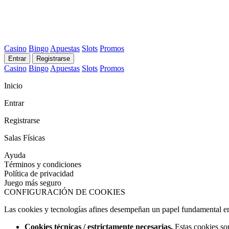
Casino
Bingo
Apuestas
Slots
Promos
Entrar
Registrarse
Casino
Bingo
Apuestas
Slots
Promos
Inicio
Entrar
Registrarse
Salas Físicas
Ayuda
Términos y condiciones
Política de privacidad
Juego más seguro
CONFIGURACIÓN DE COOKIES
Las cookies y tecnologías afines desempeñan un papel fundamental en t
Cookies técnicas / estrictamente necesarias.
Estas cookies son