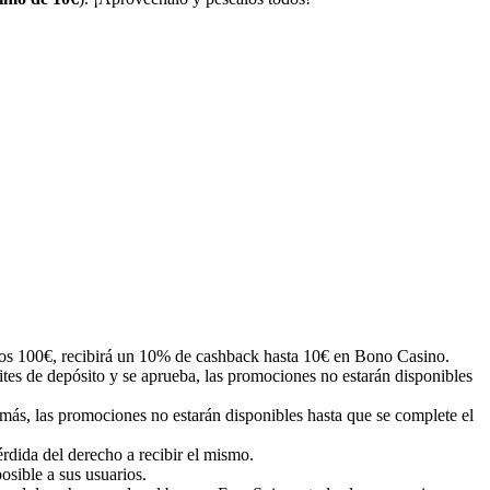
 menos 100€, recibirá un 10% de cashback hasta 10€ en Bono Casino.
ites de depósito y se aprueba, las promociones no estarán disponibles
demás, las promociones no estarán disponibles hasta que se complete el
rdida del derecho a recibir el mismo.
posible a sus usuarios.