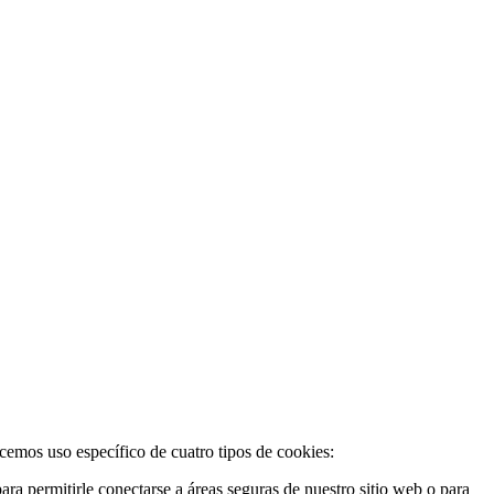
acemos uso específico de cuatro tipos de cookies:
ra permitirle conectarse a áreas seguras de nuestro sitio web o para