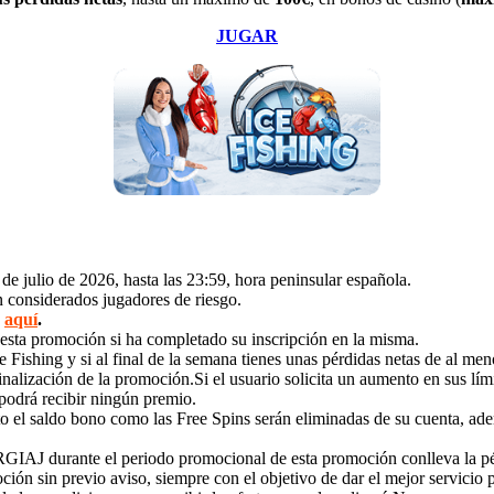
JUGAR
 de julio de 2026, hasta las 23:59, hora peninsular española.
n considerados jugadores de riesgo.
e
aquí
.
 esta promoción si ha completado su inscripción en la misma.
Ice Fishing y si al final de la semana tienes unas pérdidas netas de al
inalización de la promoción.Si el usuario solicita un aumento en sus lím
 podrá recibir ningún premio.
tanto el saldo bono como las Free Spins serán eliminadas de su cuenta, a
l RGIAJ durante el periodo promocional de esta promoción conlleva la pé
ión sin previo aviso, siempre con el objetivo de dar el mejor servicio 