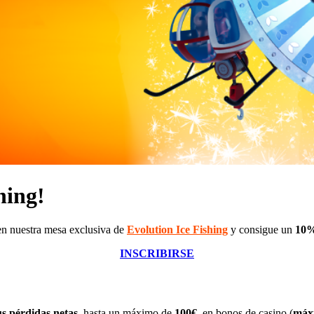
hing!
en nuestra mesa exclusiva de
Evolution Ice Fishing
y consigue un
10%
INSCRIBIRSE
s pérdidas netas
, hasta un máximo de
100€
, en bonos de casino (
máx