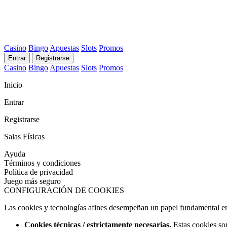
Casino
Bingo
Apuestas
Slots
Promos
Entrar
Registrarse
Casino
Bingo
Apuestas
Slots
Promos
Inicio
Entrar
Registrarse
Salas Físicas
Ayuda
Términos y condiciones
Política de privacidad
Juego más seguro
CONFIGURACIÓN DE COOKIES
Las cookies y tecnologías afines desempeñan un papel fundamental en t
Cookies técnicas / estrictamente necesarias.
Estas cookies son