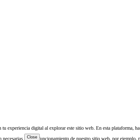
u experiencia digital al explorar este sitio web. En esta plataforma, h
Close
 necesarias para el funcionamiento de nuestro sitio web, por ejemplo, pa