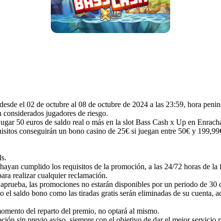
sde el 02 de octubre al 08 de octubre de 2024 a las 23:59, hora penin
n considerados jugadores de riesgo.
 jugar 50 euros de saldo real o más en la slot Bass Cash x Up en Enrach
uisitos conseguirán un bono casino de 25€ si juegan entre 50€ y 199,99
ls.
hayan cumplido los requisitos de la promoción, a las 24/72 horas de la 
ara realizar cualquier reclamación.
e aprueba, las promociones no estarán disponibles por un periodo de 30 d
anto el saldo bono como las tiradas gratis serán eliminadas de su cuenta
 momento del reparto del premio, no optará al mismo.
ión sin previo aviso, siempre con el objetivo de dar el mejor servicio p