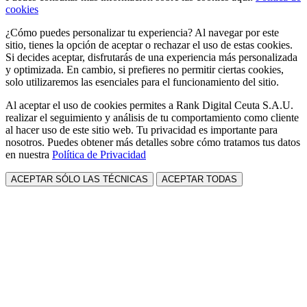
cookies
¿Cómo puedes personalizar tu experiencia? Al navegar por este
sitio, tienes la opción de aceptar o rechazar el uso de estas cookies.
Si decides aceptar, disfrutarás de una experiencia más personalizada
y optimizada. En cambio, si prefieres no permitir ciertas cookies,
solo utilizaremos las esenciales para el funcionamiento del sitio.
Al aceptar el uso de cookies permites a Rank Digital Ceuta S.A.U.
realizar el seguimiento y análisis de tu comportamiento como cliente
al hacer uso de este sitio web. Tu privacidad es importante para
nosotros. Puedes obtener más detalles sobre cómo tratamos tus datos
en nuestra
Política de Privacidad
ACEPTAR SÓLO LAS TÉCNICAS
ACEPTAR TODAS