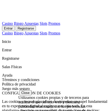
Casino
Bingo
Apuestas
Slots
Promos
Entrar
Registrarse
Casino
Bingo
Apuestas
Slots
Promos
Inicio
Entrar
Registrarse
Salas Físicas
Ayuda
Términos y condiciones
Política de privacidad
Juego más seguro
CONFIGURACIÓN DE COOKIES
Close
Utilizamos cookies propias y de terceros para
Las cookies y tecnologías afines desempeñan un papel fundamental
analizar el uso del sitio web y mostrarte
en tu experiencia digital al explorar este sitio web. En esta
publicidad relacionada con tus preferencias
plataforma, hacemos uso específico de cuatro tipos de cookies:
sobre la base de un perfil elaborado a partir de