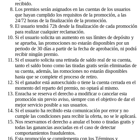
recibido.
Los premios serán asignados en las cuentas de los usuarios
que hayan cumplido los requisitos de la promoción, a las
24/72 horas de la finalización de la promoción.
El usuario tendrá 72h desde la finalización de cada promoción
para realizar cualquier reclamación.
Si el usuario solicita un aumento en sus límites de depósito y
se aprueba, las promociones no estarán disponibles por un
periodo de 30 días a partir de la fecha de aprobación, ni podrá
recibir ningún premio.
Si el usuario solicita una retirada de saldo real de su cuenta,
tanto el saldo bono como las tiradas gratis serán eliminadas de
su cuenta, además, las romociones no estarán disponibles
hasta que se complete el proceso de retiro.
Si el ganador está autoexcluido o tiene la cuenta cerrada en el
momento del reparto del premio, no optará al mismo.
Enracha se reserva el derecho a modificar o cancelar esta
promoción sin previo aviso, siempre con el objetivo de dar el
mejor servicio posible a sus usuarios.
Si el usuario ha recibido esta comunicación por error y no
cumple las condiciones para recibir la oferta, no se le aplicará.
Nos reservamos el derecho a anular el bono o tiradas gratis y
todas las ganancias asociadas en el caso de detectar
comportamientos fraudulentos.
Esta promoción se complementa con los Términos y