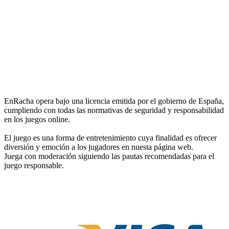
EnRacha opera bajo una licencia emitida por el gobierno de España,
cumpliendo con todas las normativas de seguridad y responsabilidad
en los juegos online.
El juego es una forma de entretenimiento cuya finalidad es ofrecer
diversión y emoción a los jugadores en nuesta página web.
Juega con moderación siguiendo las pautas recomendadas para el
juego responsable.