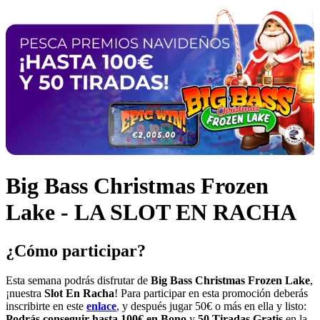
Big Bass Christmas Frozen
Lake - LA SLOT EN RACHA
¿Cómo participar?
Esta semana podrás disfrutar de
Big Bass Christmas Frozen Lake
,
¡nuestra
Slot En Racha
! Para participar en esta promoción deberás
inscribirte en este
enlace
, y después jugar 50€ o más en ella y listo:
Podrás conseguir hasta 100€ en Bono
y
50 Tiradas Gratis
en la