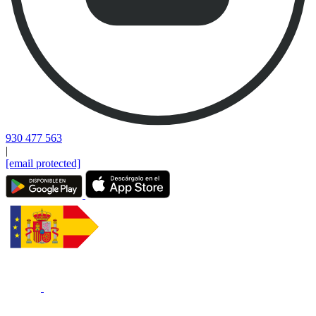
930 477 563
|
[email protected]