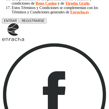
condiciones de
Bono Casino
y de
Tiradas Gratis
.
Estos Términos y Condiciones se complementan con los
Términos y Condiciones generales de
Enracha.es
ENTRAR
REGISTRARSE