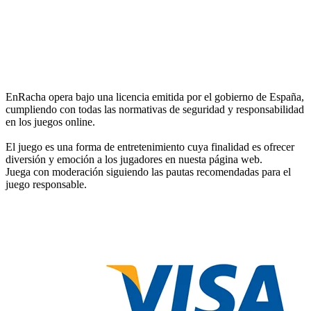
EnRacha opera bajo una licencia emitida por el gobierno de España,
cumpliendo con todas las normativas de seguridad y responsabilidad
en los juegos online.
El juego es una forma de entretenimiento cuya finalidad es ofrecer
diversión y emoción a los jugadores en nuesta página web.
Juega con moderación siguiendo las pautas recomendadas para el
juego responsable.