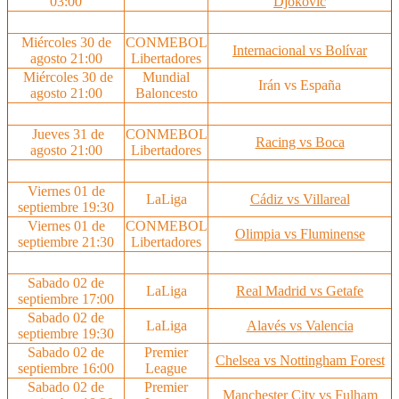
03:00
Djokovic
Miércoles 30 de
CONMEBOL
Internacional vs Bolívar
agosto 21:00
Libertadores
Miércoles 30 de
Mundial
Irán vs España
agosto 21:00
Baloncesto
Jueves 31 de
CONMEBOL
Racing vs Boca
agosto 21:00
Libertadores
Viernes 01 de
LaLiga
Cádiz vs Villareal
septiembre 19:30
Viernes 01 de
CONMEBOL
Olimpia vs Fluminense
septiembre 21:30
Libertadores
Sabado 02 de
LaLiga
Real Madrid vs Getafe
septiembre 17:00
Sabado 02 de
LaLiga
Alavés vs Valencia
septiembre 19:30
Sabado 02 de
Premier
Chelsea vs Nottingham Forest
septiembre 16:00
League
Sabado 02 de
Premier
Manchester City vs Fulham