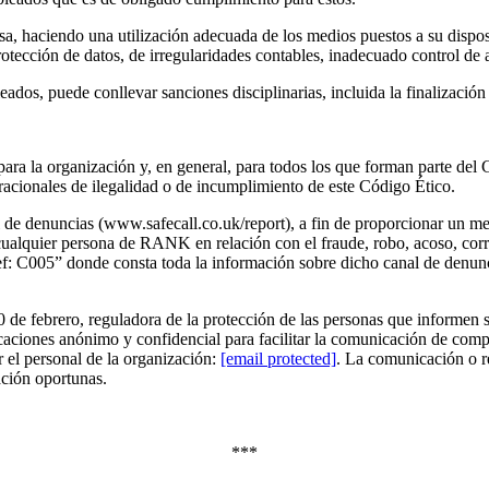
, haciendo una utilización adecuada de los medios puestos a su disposi
tección de datos, de irregularidades contables, inadecuado control de ac
s, puede conllevar sanciones disciplinarias, incluida la finalización 
 para la organización y, en general, para todos los que forman parte 
 racionales de ilegalidad o de incumplimiento de este Código Ético.
de denuncias (www.safecall.co.uk/report), a fin de proporcionar un me
 cualquier persona de RANK en relación con el fraude, robo, acoso, co
Ref: C005” donde consta toda la información sobre dicho canal de denunc
 de febrero, reguladora de la protección de las personas que informen
ciones anónimo y confidencial para facilitar la comunicación de compor
 el personal de la organización:
[email protected]
. La comunicación o re
gación oportunas.
***