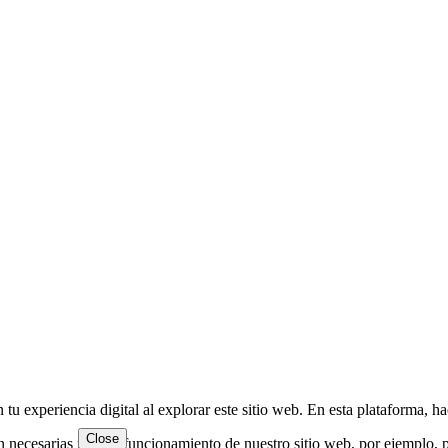
u experiencia digital al explorar este sitio web. En esta plataforma, h
Close
 necesarias para el funcionamiento de nuestro sitio web, por ejemplo, pa