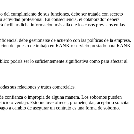
 del cumplimiento de sus funciones, debe ser tratada con secreto
u actividad profesional. En consecuencia, el colaborador deberá
acilitar dicha información más allá d e los casos previstos en las
nfidencial debe gestionarse de acuerdo con las políticas de la empresa,
alización del puesto de trabajo en RANK o servicio prestado para RANK
ico podría ser lo suficientemente significativa como para afectar al
odas sus relaciones y tratos comerciales.
ión de confianza o impropia de alguna manera. Los sobornos pueden
icio o ventaja. Esto incluye ofrecer, prometer, dar, aceptar o solicitar
 pago a cambio de asegurar un contrato es una forma de soborno.