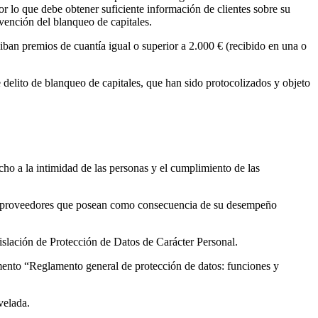
r lo que debe obtener suficiente información de clientes sobre su
evención del blanqueo de capitales.
iban premios de cuantía igual o superior a 2.000 € (recibido en una o
elito de blanqueo de capitales, que han sido protocolizados y objeto
echo a la intimidad de las personas y el cumplimiento de las
es o proveedores que posean como consecuencia de su desempeño
gislación de Protección de Datos de Carácter Personal.
umento “Reglamento general de protección de datos: funciones y
evelada.