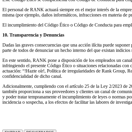
El personal de RANK actuará siempre en el mejor interés de la empresa
misma (por ejemplo, daños informáticos, infracciones en materia de pro
El incumplimiento del Código Ético o Código de Conducta para empleado
10. Transparencia y Denuncias
Dadas las graves consecuencias que una acción ilícita puede suponer
parte de todos de denunciar un hecho interno del que existan indicios
En este sentido, RANK pone a disposición de los empleados un canal 
infringiendo el presente Código Ético o situaciones relacionadas con
actuación: “!Hazte oír!, Política de irregularidades de Rank Group, 
confidencialidad de dicho canal.
Adicionalmente, cumpliendo con el artículo 25 de la Ley 2/2023 de 20
también proporciona a sus proveedores y clientes un canal de comunica
y poder tratar tempranamente el incumplimiento de leyes o normas por
incidencia o sospecha, a los efectos de facilitar las labores de investi