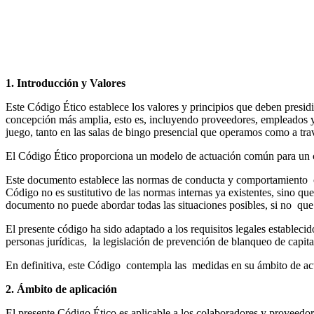
1. Introducción y Valores
Este Código Ético establece los valores y principios que deben pres
concepción más amplia, esto es, incluyendo proveedores, empleados y
juego, tanto en las salas de bingo presencial que operamos como a tr
El Código Ético proporciona un modelo de actuación común para un c
Este documento establece las normas de conducta y comportamiento co
Código no es sustitutivo de las normas internas ya existentes, sino q
documento no puede abordar todas las situaciones posibles, si no que
El presente código ha sido adaptado a los requisitos legales establec
personas jurídicas, la legislación de prevención de blanqueo de capita
En definitiva, este Código contempla las medidas en su ámbito de ac
2. Ámbito de aplicación
El presente Código Ético es aplicable a los colaboradores y provee