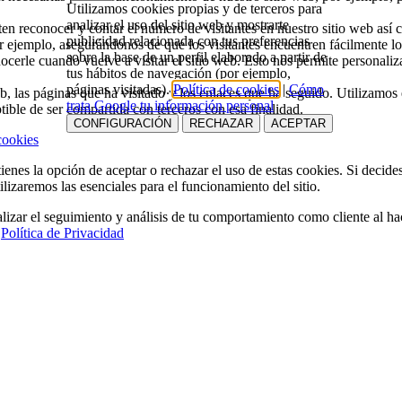
Utilizamos cookies propias y de terceros para
analizar el uso del sitio web y mostrarte
en reconocer y contar el número de visitantes en nuestro sitio web así
publicidad relacionada con tus preferencias
r ejemplo, asegurándonos de que los visitantes encuentren fácilmente l
sobre la base de un perfil elaborado a partir de
nocerle cuando vuelve a visitar el sitio web. Esto nos permite personali
tus hábitos de navegación (por ejemplo,
páginas visitadas).
Política de cookies
|
Cómo
eb, las páginas que ha visitado y los enlaces que ha seguido. Utilizamo
trata Google tu información personal
tible de ser compartida con terceros con esa finalidad.
CONFIGURACIÓN
RECHAZAR
ACEPTAR
cookies
ienes la opción de aceptar o rechazar el uso de estas cookies. Si decide
ilizaremos las esenciales para el funcionamiento del sitio.
lizar el seguimiento y análisis de tu comportamiento como cliente al hac
a
Política de Privacidad