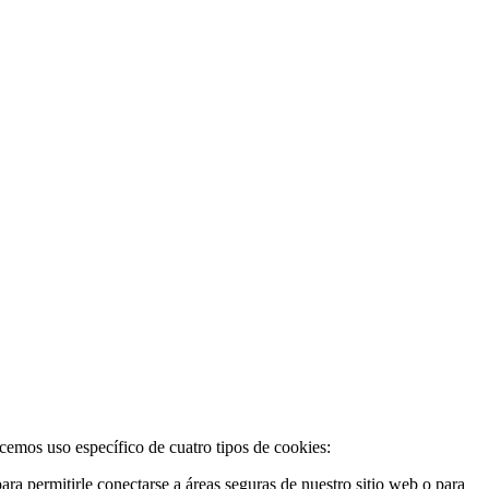
acemos uso específico de cuatro tipos de cookies:
ra permitirle conectarse a áreas seguras de nuestro sitio web o para