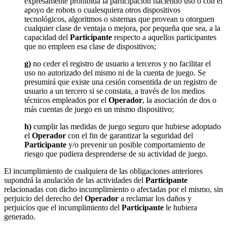
expresamente prohibida la participación haciendo uso o con el
apoyo de robots o cualesquiera otros dispositivos
tecnológicos, algoritmos o sistemas que provean u otorguen
cualquier clase de ventaja o mejora, por pequeña que sea, a la
capacidad del
Participante
respecto a aquellos participantes
que no empleen esa clase de dispositivos;
g)
no ceder el registro de usuario a terceros y no facilitar el
uso no autorizado del mismo ni de la cuenta de juego. Se
presumirá que existe una cesión consentida de un registro de
usuario a un tercero si se constata, a través de los medios
técnicos empleados por el
Operador
, la asociación de dos o
más cuentas de juego en un mismo dispositivo;
h)
cumplir las medidas de juego seguro que hubiese adoptado
el
Operador
con el fin de garantizar la seguridad del
Participante
y/o prevenir un posible comportamiento de
riesgo que pudiera desprenderse de su actividad de juego.
El incumplimiento de cualquiera de las obligaciones anteriores
supondrá la anulación de las actividades del
Participante
relacionadas con dicho incumplimiento o afectadas por el mismo, sin
perjuicio del derecho del
Operador
a reclamar los daños y
perjuicios que el incumplimiento del
Participante
le hubiera
generado.