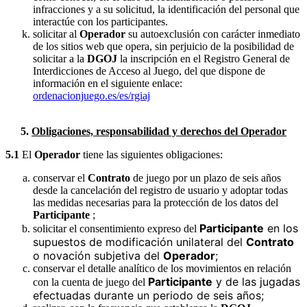
infracciones y a su solicitud, la identificación del personal que
interactúe con los participantes.
solicitar al
Operador
su autoexclusión con carácter inmediato
de los sitios web que opera, sin perjuicio de la posibilidad de
solicitar a la
DGOJ
la inscripción en el Registro General de
Interdicciones de Acceso al Juego, del que dispone de
información en el siguiente enlace:
ordenacionjuego.es/es/rgiaj
5.
Obligaciones, responsabilidad y derechos del Operador
5.1
El
Operador
tiene las siguientes obligaciones:
conservar el
Contrato
de juego por un plazo de seis años
desde la cancelación del registro de usuario y adoptar todas
las medidas necesarias para la protección de los datos del
Participante
;
Participante
en los
solicitar el consentimiento expreso del
supuestos de modificación unilateral del
Contrato
o novación subjetiva del
Operador
;
conservar el detalle analítico de los movimientos en relación
Participante
y de las jugadas
con la cuenta de juego del
efectuadas durante un periodo de seis años;