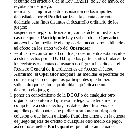
segundo del artículo 6 de la Ley 13/2011, de 27 de mayo, de
regulación del juego;
no realizar ningún acto de disposición de los importes
depositados por el
Participante
en la cuenta corriente
dedicada para fines distintos al desarrollo ordinario de los
juegos;
suspender el registro de usuario, con carácter inmediato, en
caso de que el
Participante
haya solicitado al
Operador
su
autoexclusión mediante el empleo del mecanismo habilitado a
tal efecto en los sitios web del
Operador
;
verificar de conformidad con los procedimientos establecidos
a estos efectos por la
DGOJ
, que los participantes titulares de
los registros o cuentas de usuario no figuran inscritos en el
Registro General de Interdicciones de Acceso al Juego.
Asimismo, el
Operador
adoptará las medidas específicas de
control respecto de aquellos participantes que hubieran
solicitado que les fuera prohibida la práctica de un
determinado juego;
poner en conocimiento de la
DGOJ
o de cualquier otro
organismo o autoridad que resulte legal o materialmente
competente a estos efectos, los datos identificativos de
aquellos participantes que pudieran suponer un riesgo de
colusión o que hayan utilizado fraudulentamente en la cuenta
de juego tarjetas de crédito o cualquier otro medio de pago,
así como aquellos
Participantes
que hubieran actuado