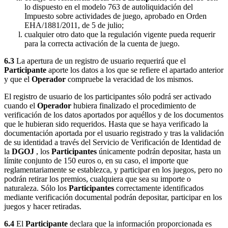
lo dispuesto en el modelo 763 de autoliquidación del
Impuesto sobre actividades de juego, aprobado en Orden
EHA/1881/2011, de 5 de julio;
cualquier otro dato que la regulación vigente pueda requerir
para la correcta activación de la cuenta de juego.
6.3
La apertura de un registro de usuario requerirá que el
Participante
aporte los datos a los que se refiere el apartado anterior
y que el
Operador
compruebe la veracidad de los mismos.
El registro de usuario de los participantes sólo podrá ser activado
cuando el
Operador
hubiera finalizado el procedimiento de
verificación de los datos aportados por aquéllos y de los documentos
que le hubieran sido requeridos. Hasta que se haya verificado la
documentación aportada por el usuario registrado y tras la validación
de su identidad a través del Servicio de Verificación de Identidad de
la
DGOJ
, los
Participantes
únicamente podrán depositar, hasta un
límite conjunto de 150 euros o, en su caso, el importe que
reglamentariamente se establezca, y participar en los juegos, pero no
podrán retirar los premios, cualquiera que sea su importe o
naturaleza. Sólo los
Participantes
correctamente identificados
mediante verificación documental podrán depositar, participar en los
juegos y hacer retiradas.
6.4
El
Participante
declara que la información proporcionada es