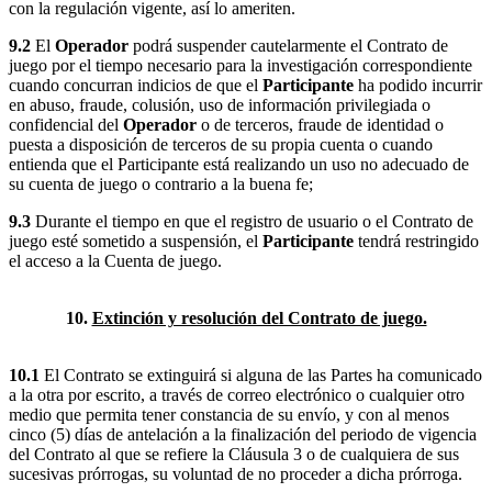
con la regulación vigente, así lo ameriten.
9.2
El
Operador
podrá suspender cautelarmente el Contrato de
juego por el tiempo necesario para la investigación correspondiente
cuando concurran indicios de que el
Participante
ha podido incurrir
en abuso, fraude, colusión, uso de información privilegiada o
confidencial del
Operador
o de terceros, fraude de identidad o
puesta a disposición de terceros de su propia cuenta o cuando
entienda que el Participante está realizando un uso no adecuado de
su cuenta de juego o contrario a la buena fe;
9.3
Durante el tiempo en que el registro de usuario o el Contrato de
juego esté sometido a suspensión, el
Participante
tendrá restringido
el acceso a la Cuenta de juego.
10.
Extinción y resolución del Contrato de juego.
10.1
El Contrato se extinguirá si alguna de las Partes ha comunicado
a la otra por escrito, a través de correo electrónico o cualquier otro
medio que permita tener constancia de su envío, y con al menos
cinco (5) días de antelación a la finalización del periodo de vigencia
del Contrato al que se refiere la Cláusula 3 o de cualquiera de sus
sucesivas prórrogas, su voluntad de no proceder a dicha prórroga.