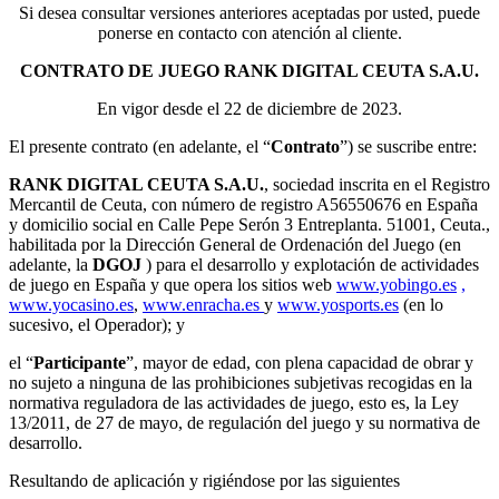
Si desea consultar versiones anteriores aceptadas por usted, puede
ponerse en contacto con atención al cliente.
CONTRATO DE JUEGO RANK DIGITAL CEUTA S.A.U.
En vigor desde el 22 de diciembre de 2023.
El presente contrato (en adelante, el “
Contrato
”) se suscribe entre:
RANK DIGITAL CEUTA S.A.U.
, sociedad inscrita en el Registro
Mercantil de Ceuta, con número de registro A56550676 en España
y domicilio social en Calle Pepe Serón 3 Entreplanta. 51001, Ceuta.,
habilitada por la Dirección General de Ordenación del Juego (en
adelante, la
DGOJ
) para el desarrollo y explotación de actividades
de juego en España y que opera los sitios web
www.yobingo.es
,
www.yocasino.es
,
www.enracha.es
y
www.yosports.es
(en lo
sucesivo, el Operador); y
el “
Participante
”, mayor de edad, con plena capacidad de obrar y
no sujeto a ninguna de las prohibiciones subjetivas recogidas en la
normativa reguladora de las actividades de juego, esto es, la Ley
13/2011, de 27 de mayo, de regulación del juego y su normativa de
desarrollo.
Resultando de aplicación y rigiéndose por las siguientes