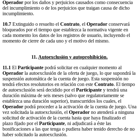
Operador
por los daños y perjuicios causados como consecuencia
del incumplimiento o de los perjuicios que traigan causa de dicho
incumplimiento.
10.7
Extinguido o resuelto el
Contrato
, el
Operador
conservará
bloqueados por el tiempo que establezca la normativa vigente en
cada momento los datos de los registros de usuario, incluyendo el
momento de cierre de cada uno y el motivo del mismo.
11.
Autoexclusión y autoprohibición.
11.1
El
Participante
podrá solicitar en cualquier momento al
Operador
la autoexclusión de la oferta de juego, lo que supondrá la
suspensión automática de la cuenta de juego. Esta suspensión no
tendrá efectos resolutorios en relación con este
Contrato
. El tiempo
de autoexclusión será decidido por el
Participante
y tendrá una
duración máxima de seis meses (salvo que regulatoriamente se
establezca una duración superior), transcurridos los cuales, el
Operador
podrá proceder a la activación de la cuenta de juego. Una
vez solicitada la autoexclusión, el
Operador
no atenderá a ninguna
solicitud de activación de la cuenta hasta que haya finalizado el
plazo fijado por el
Participante
, ni adjudicará a éste las
bonificaciones a las que tenga o pudiera haber tenido derecho de no
haber solicitado la autoexclusión.