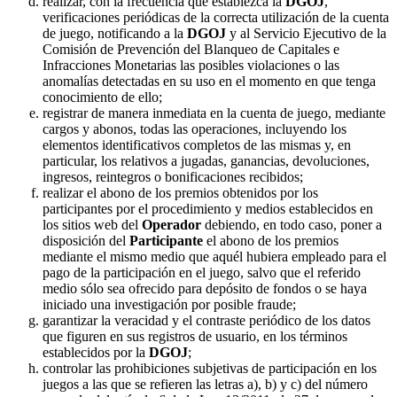
realizar, con la frecuencia que establezca la
DGOJ
,
verificaciones periódicas de la correcta utilización de la cuenta
de juego, notificando a la
DGOJ
y al Servicio Ejecutivo de la
Comisión de Prevención del Blanqueo de Capitales e
Infracciones Monetarias las posibles violaciones o las
anomalías detectadas en su uso en el momento en que tenga
conocimiento de ello;
registrar de manera inmediata en la cuenta de juego, mediante
cargos y abonos, todas las operaciones, incluyendo los
elementos identificativos completos de las mismas y, en
particular, los relativos a jugadas, ganancias, devoluciones,
ingresos, reintegros o bonificaciones recibidos;
realizar el abono de los premios obtenidos por los
participantes por el procedimiento y medios establecidos en
los sitios web del
Operador
debiendo, en todo caso, poner a
disposición del
Participante
el abono de los premios
mediante el mismo medio que aquél hubiera empleado para el
pago de la participación en el juego, salvo que el referido
medio sólo sea ofrecido para depósito de fondos o se haya
iniciado una investigación por posible fraude;
garantizar la veracidad y el contraste periódico de los datos
que figuren en sus registros de usuario, en los términos
establecidos por la
DGOJ
;
controlar las prohibiciones subjetivas de participación en los
juegos a las que se refieren las letras a), b) y c) del número