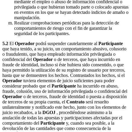
mediante el empleo o abuso de información confidencial o
privilegiada o que hubieran tomado parte o colocado apuestas
en eventos en los que se hayan detectado indicios de amaño o
manipulación.
Realizar comprobaciones periódicas para la detección de
comportamientos de riesgo con el fin de garantizar la
seguridad de los participantes.
5.2
El
Operador
podrá suspender cautelarmente al
Participante
que haya tenido, a su juicio, un comportamiento abusivo, colusorio
o fraudulento, que haya empleado información privilegiada o
confidencial del
Operador
o de terceros, que haya incurrido en
fraude de identidad, incluso si éste hubiera sido consentido, o que
haya permitido la utilización de su registro de usuario por terceros,
hasta que se demuestren los hechos. Contrastados los hechos, si el
Operador
tuviera elementos de juicio suficientes para poder
considerar probado que el
Participante
ha incurrido en abuso,
fraude, colusión, uso de información privilegiada o confidencial del
Operador
o de terceros, fraude de identidad o puesta a disposición
de terceros de su propia cuenta, el
Contrato
será resuelto
unilateralmente y notificado este hecho, junto con los elementos de
juicio recabados, a la
DGOJ
, procediéndose asimismo a la
anulación de todas las apuestas y participaciones afectadas por el
comportamiento del
Participante
y, cuando sea posible, a la
devolución de las cantidades que como consecuencia de la