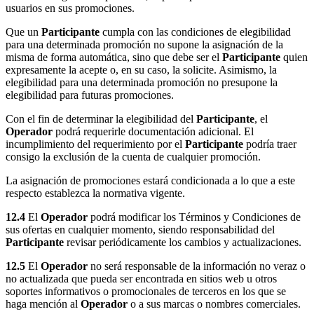
usuarios en sus promociones.
Que un
Participante
cumpla con las condiciones de elegibilidad
para una determinada promoción no supone la asignación de la
misma de forma automática, sino que debe ser el
Participante
quien
expresamente la acepte o, en su caso, la solicite. Asimismo, la
elegibilidad para una determinada promoción no presupone la
elegibilidad para futuras promociones.
Con el fin de determinar la elegibilidad del
Participante
, el
Operador
podrá requerirle documentación adicional. El
incumplimiento del requerimiento por el
Participante
podría traer
consigo la exclusión de la cuenta de cualquier promoción.
La asignación de promociones estará condicionada a lo que a este
respecto establezca la normativa vigente.
12.4
El
Operador
podrá modificar los Términos y Condiciones de
sus ofertas en cualquier momento, siendo responsabilidad del
Participante
revisar periódicamente los cambios y actualizaciones.
12.5
El
Operador
no será responsable de la información no veraz o
no actualizada que pueda ser encontrada en sitios web u otros
soportes informativos o promocionales de terceros en los que se
haga mención al
Operador
o a sus marcas o nombres comerciales.