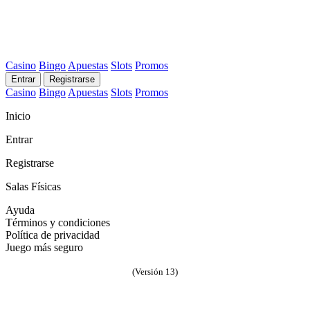
Casino
Bingo
Apuestas
Slots
Promos
Entrar
Registrarse
Casino
Bingo
Apuestas
Slots
Promos
Inicio
Entrar
Registrarse
Salas Físicas
Ayuda
Términos y condiciones
Política de privacidad
Juego más seguro
(Versión 13)