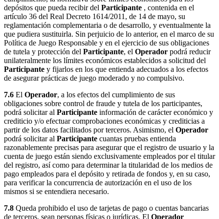
depósitos que pueda recibir del
Participante
, contenida en el
artículo 36 del Real Decreto 1614/2011, de 14 de mayo, su
reglamentación complementaria o de desarrollo, y eventualmente la
que pudiera sustituirla. Sin perjuicio de lo anterior, en el marco de su
Política de Juego Responsable y en el ejercicio de sus obligaciones
de tutela y protección del
Participante
, el
Operador
podrá reducir
unilateralmente los límites económicos establecidos a solicitud del
Participante
y fijarlos en los que entienda adecuados a los efectos
de asegurar prácticas de juego moderado y no compulsivo.
7.6
El
Operador
, a los efectos del cumplimiento de sus
obligaciones sobre control de fraude y tutela de los participantes,
podrá solicitar al
Participante
información de carácter económico y
crediticio y/o efectuar comprobaciones económicas y crediticias a
partir de los datos facilitados por terceros. Asimismo, el
Operador
podrá solicitar al
Participante
cuantas pruebas entienda
razonablemente precisas para asegurar que el registro de usuario y la
cuenta de juego están siendo exclusivamente empleados por el titular
del registro, así como para determinar la titularidad de los medios de
pago empleados para el depósito y retirada de fondos y, en su caso,
para verificar la concurrencia de autorización en el uso de los
mismos si se entendiera necesario.
7.8
Queda prohibido el uso de tarjetas de pago o cuentas bancarias
de terceros, sean personas físicas o jurídicas. El
Operador