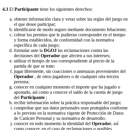
4.3
El
Participante
tiene los siguientes derechos:
obtener información clara y veraz sobre las reglas del juego en
el que desee participar;
identificarse de modo seguro mediante documento fehaciente;
cobrar los premios que le pudieran corresponder en el tiempo
y forma establecidos, de conformidad con la normativa
específica de cada juego;
formular ante la
DGOJ
las reclamaciones contra las
decisiones del
Operador
que afecten a sus intereses;
utilizar el tiempo de uso correspondiente al precio de la
partida de que se trate;
jugar libremente, sin coacciones o amenazas provenientes del
Operador
, de otros jugadores o de cualquier otra tercera
persona;
conocer en cualquier momento el importe que ha jugado o
apostado, así como a conocer el saldo de la cuenta de juego
del
Participante
;
recibir información sobre la práctica responsable del juego;
comprobar que sus datos personales sean protegidos conforme
a lo previsto en la normativa vigente de Protección de Datos
de Carácter Personal y su normativa de desarrollo;
conocer en todo momento la identidad del
Operador
, así
como conocer, en el caso de reclamaciones o posibles