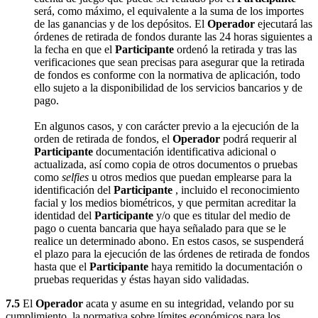
será, como máximo, el equivalente a la suma de los importes
de las ganancias y de los depósitos. El
Operador
ejecutará las
órdenes de retirada de fondos durante las 24 horas siguientes a
la fecha en que el
Participante
ordenó la retirada y tras las
verificaciones que sean precisas para asegurar que la retirada
de fondos es conforme con la normativa de aplicación, todo
ello sujeto a la disponibilidad de los servicios bancarios y de
pago.
En algunos casos, y con carácter previo a la ejecución de la
orden de retirada de fondos, el
Operador
podrá requerir al
Participante
documentación identificativa adicional o
actualizada, así como copia de otros documentos o pruebas
como
selfies
u otros medios que puedan emplearse para la
identificación del
Participante
, incluido el reconocimiento
facial y los medios biométricos, y que permitan acreditar la
identidad del
Participante
y/o que es titular del medio de
pago o cuenta bancaria que haya señalado para que se le
realice un determinado abono. En estos casos, se suspenderá
el plazo para la ejecución de las órdenes de retirada de fondos
hasta que el
Participante
haya remitido la documentación o
pruebas requeridas y éstas hayan sido validadas.
7.5
El
Operador
acata y asume en su integridad, velando por su
cumplimiento, la normativa sobre límites económicos para los