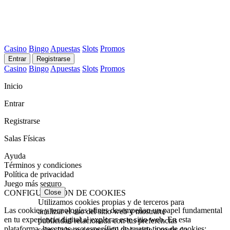
Casino
Bingo
Apuestas
Slots
Promos
Entrar
Registrarse
Casino
Bingo
Apuestas
Slots
Promos
Inicio
Entrar
Registrarse
Salas Físicas
Ayuda
Términos y condiciones
Política de privacidad
Juego más seguro
CONFIGURACIÓN DE COOKIES
Close
Utilizamos cookies propias y de terceros para
Las cookies y tecnologías afines desempeñan un papel fundamental
analizar el uso del sitio web y mostrarte
en tu experiencia digital al explorar este sitio web. En esta
publicidad relacionada con tus preferencias
plataforma, hacemos uso específico de cuatro tipos de cookies:
sobre la base de un perfil elaborado a partir de