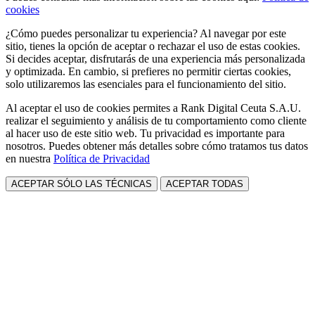
cookies
¿Cómo puedes personalizar tu experiencia? Al navegar por este
sitio, tienes la opción de aceptar o rechazar el uso de estas cookies.
Si decides aceptar, disfrutarás de una experiencia más personalizada
y optimizada. En cambio, si prefieres no permitir ciertas cookies,
solo utilizaremos las esenciales para el funcionamiento del sitio.
Al aceptar el uso de cookies permites a Rank Digital Ceuta S.A.U.
realizar el seguimiento y análisis de tu comportamiento como cliente
al hacer uso de este sitio web. Tu privacidad es importante para
nosotros. Puedes obtener más detalles sobre cómo tratamos tus datos
en nuestra
Política de Privacidad
ACEPTAR SÓLO LAS TÉCNICAS
ACEPTAR TODAS