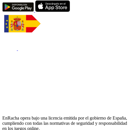
EnRacha opera bajo una licencia emitida por el gobierno de España,
cumpliendo con todas las normativas de seguridad y responsabilidad
en los juegos online.