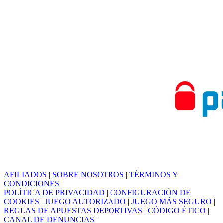
AFILIADOS
|
SOBRE NOSOTROS
|
TÉRMINOS Y
CONDICIONES
|
POLÍTICA DE PRIVACIDAD
|
CONFIGURACIÓN DE
COOKIES
|
JUEGO AUTORIZADO
|
JUEGO MÁS SEGURO
|
REGLAS DE APUESTAS DEPORTIVAS
|
CÓDIGO ÉTICO
|
CANAL DE DENUNCIAS
|