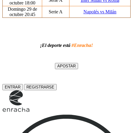
Serie A
Inter Milán vs Roma
octubre 18:00
Domingo 29 de
Serie A
Napolés vs Milán
octubre 20:45
¡El deporte está
#Enracha!
APOSTAR
ENTRAR
REGISTRARSE