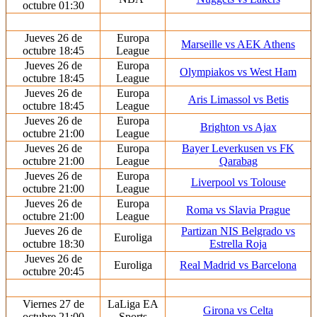
octubre 01:30
Jueves 26 de
Europa
Marseille vs AEK Athens
octubre 18:45
League
Jueves 26 de
Europa
Olympiakos vs West Ham
octubre 18:45
League
Jueves 26 de
Europa
Aris Limassol vs Betis
octubre 18:45
League
Jueves 26 de
Europa
Brighton vs Ajax
octubre 21:00
League
Jueves 26 de
Europa
Bayer Leverkusen vs FK
octubre 21:00
League
Qarabag
Jueves 26 de
Europa
Liverpool vs Tolouse
octubre 21:00
League
Jueves 26 de
Europa
Roma vs Slavia Prague
octubre 21:00
League
Jueves 26 de
Partizan NIS Belgrado vs
Euroliga
octubre 18:30
Estrella Roja
Jueves 26 de
Euroliga
Real Madrid vs Barcelona
octubre 20:45
Viernes 27 de
LaLiga EA
Girona vs Celta
octubre 21:00
Sports