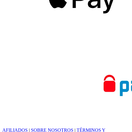
AFILIADOS
|
SOBRE NOSOTROS
|
TÉRMINOS Y