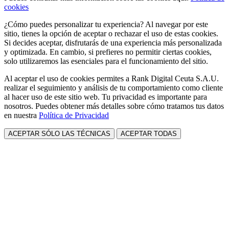
cookies
¿Cómo puedes personalizar tu experiencia? Al navegar por este
sitio, tienes la opción de aceptar o rechazar el uso de estas cookies.
Si decides aceptar, disfrutarás de una experiencia más personalizada
y optimizada. En cambio, si prefieres no permitir ciertas cookies,
solo utilizaremos las esenciales para el funcionamiento del sitio.
Al aceptar el uso de cookies permites a Rank Digital Ceuta S.A.U.
realizar el seguimiento y análisis de tu comportamiento como cliente
al hacer uso de este sitio web. Tu privacidad es importante para
nosotros. Puedes obtener más detalles sobre cómo tratamos tus datos
en nuestra
Política de Privacidad
ACEPTAR SÓLO LAS TÉCNICAS
ACEPTAR TODAS