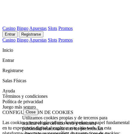
Casino
Bingo
Apuestas
Slots
Promos
Entrar
Registrarse
Casino
Bingo
Apuestas
Slots
Promos
Inicio
Entrar
Registrarse
Salas Físicas
Ayuda
Términos y condiciones
Política de privacidad
Juego más seguro
CONFIGURACIÓN DE COOKIES
Close
Utilizamos cookies propias y de terceros para
Las cookies y tecnologías afines desempeñan un papel fundamental
analizar el uso del sitio web y mostrarte
en tu experiencia digital al explorar este sitio web. En esta
publicidad relacionada con tus preferencias
plataforma, hacemos uso específico de cuatro tipos de cookies:
sobre la base de un perfil elaborado a partir de