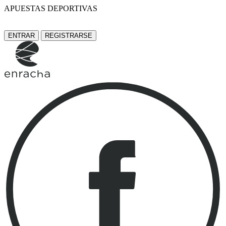
APUESTAS DEPORTIVAS
ENTRAR
REGISTRARSE