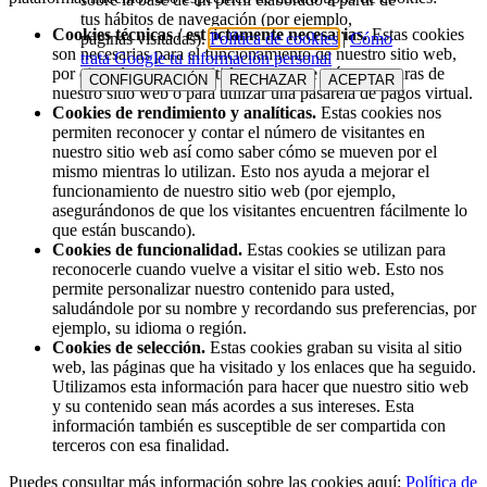
tus hábitos de navegación (por ejemplo,
Cookies técnicas / estrictamente necesarias.
Estas cookies
páginas visitadas).
Política de cookies
|
Cómo
son necesarias para el funcionamiento de nuestro sitio web,
trata Google tu información personal
por ejemplo, para permitirle conectarse a áreas seguras de
CONFIGURACIÓN
RECHAZAR
ACEPTAR
nuestro sitio web o para utilizar una pasarela de pagos virtual.
Cookies de rendimiento y analíticas.
Estas cookies nos
permiten reconocer y contar el número de visitantes en
nuestro sitio web así como saber cómo se mueven por el
mismo mientras lo utilizan. Esto nos ayuda a mejorar el
funcionamiento de nuestro sitio web (por ejemplo,
asegurándonos de que los visitantes encuentren fácilmente lo
que están buscando).
Cookies de funcionalidad.
Estas cookies se utilizan para
reconocerle cuando vuelve a visitar el sitio web. Esto nos
permite personalizar nuestro contenido para usted,
saludándole por su nombre y recordando sus preferencias, por
ejemplo, su idioma o región.
Cookies de selección.
Estas cookies graban su visita al sitio
web, las páginas que ha visitado y los enlaces que ha seguido.
Utilizamos esta información para hacer que nuestro sitio web
y su contenido sean más acordes a sus intereses. Esta
información también es susceptible de ser compartida con
terceros con esa finalidad.
Puedes consultar más información sobre las cookies aquí:
Política de