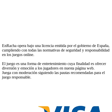
EnRacha opera bajo una licencia emitida por el gobierno de España,
cumpliendo con todas las normativas de seguridad y responsabilidad
en los juegos online.
El juego es una forma de entretenimiento cuya finalidad es ofrecer
diversión y emoción a los jugadores en nuesta página web.
Juega con moderación siguiendo las pautas recomendadas para el
juego responsable.