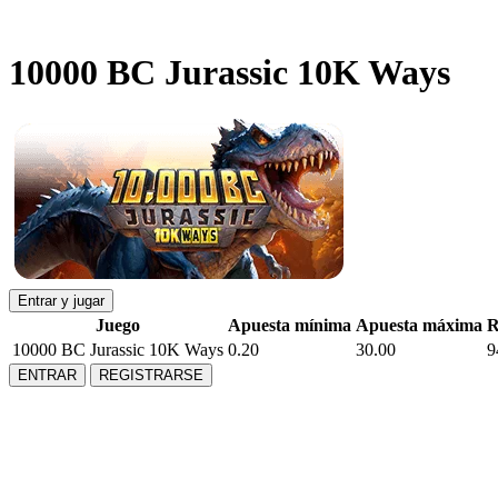
10000 BC Jurassic 10K Ways
Entrar y jugar
Juego
Apuesta mínima
Apuesta máxima
R
10000 BC Jurassic 10K Ways
0.20
30.00
9
ENTRAR
REGISTRARSE