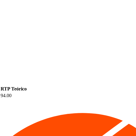
RTP Teórico
94.00