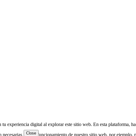
u experiencia digital al explorar este sitio web. En esta plataforma, h
Close
 necesarias para el funcionamiento de nuestro sitio web, por ejemplo, pa