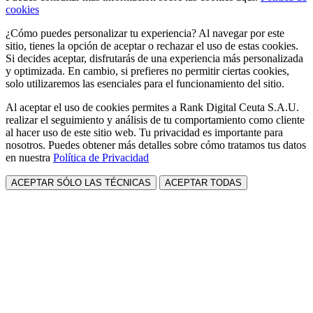
cookies
¿Cómo puedes personalizar tu experiencia? Al navegar por este
sitio, tienes la opción de aceptar o rechazar el uso de estas cookies.
Si decides aceptar, disfrutarás de una experiencia más personalizada
y optimizada. En cambio, si prefieres no permitir ciertas cookies,
solo utilizaremos las esenciales para el funcionamiento del sitio.
Al aceptar el uso de cookies permites a Rank Digital Ceuta S.A.U.
realizar el seguimiento y análisis de tu comportamiento como cliente
al hacer uso de este sitio web. Tu privacidad es importante para
nosotros. Puedes obtener más detalles sobre cómo tratamos tus datos
en nuestra
Política de Privacidad
ACEPTAR SÓLO LAS TÉCNICAS
ACEPTAR TODAS