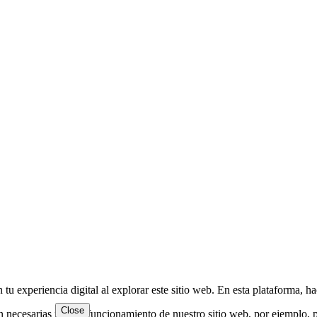
u experiencia digital al explorar este sitio web. En esta plataforma, h
Close
 necesarias para el funcionamiento de nuestro sitio web, por ejemplo, pa