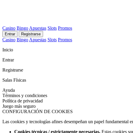
Casino
Bingo
Apuestas
Slots
Promos
Entrar
Registrarse
Casino
Bingo
Apuestas
Slots
Promos
Inicio
Entrar
Registrarse
Salas Físicas
Ayuda
Términos y condiciones
Política de privacidad
Juego más seguro
CONFIGURACIÓN DE COOKIES
Las cookies y tecnologías afines desempeñan un papel fundamental en t
Cookies técnicas / estrictamente necesarias.
Estas cookies son