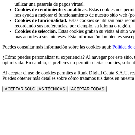
utilizar una pasarela de pagos virtual.
Cookies de rendimiento y analíticas.
Estas cookies nos permit
nos ayuda a mejorar el funcionamiento de nuestro sitio web (po
Cookies de funcionalidad.
Estas cookies se utilizan para reco
recordando sus preferencias, por ejemplo, su idioma o región.
Cookies de selección.
Estas cookies graban su visita al sitio w
más acordes a sus intereses. Esta información también es suscep
Puedes consultar más información sobre las cookies aquí:
Política de 
¿Cómo puedes personalizar tu experiencia? Al navegar por este sitio, t
optimizada. En cambio, si prefieres no permitir ciertas cookies, solo ut
Al aceptar el uso de cookies permites a Rank Digital Ceuta S.A.U. rea
Puedes obtener más detalles sobre cómo tratamos tus datos en nuestr
ACEPTAR SÓLO LAS TÉCNICAS
ACEPTAR TODAS