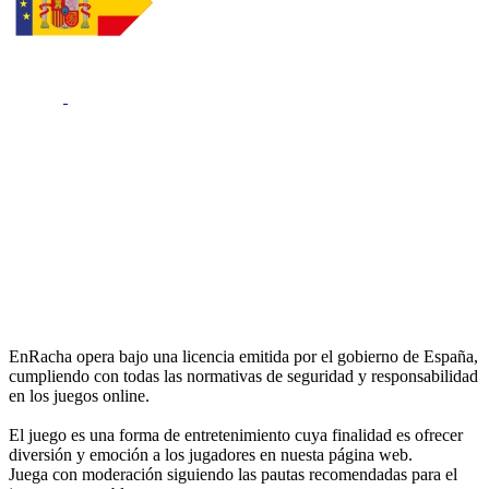
EnRacha opera bajo una licencia emitida por el gobierno de España,
cumpliendo con todas las normativas de seguridad y responsabilidad
en los juegos online.
El juego es una forma de entretenimiento cuya finalidad es ofrecer
diversión y emoción a los jugadores en nuesta página web.
Juega con moderación siguiendo las pautas recomendadas para el