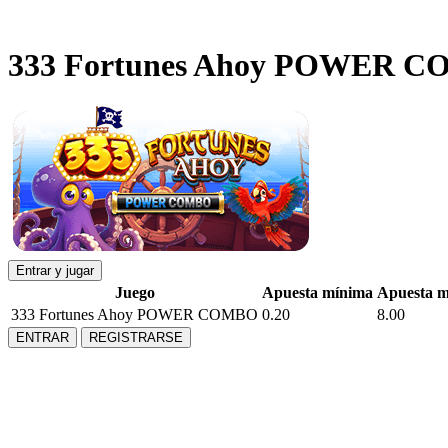
333 Fortunes Ahoy POWER 
Entrar y jugar
Juego
Apuesta mínima
Apuesta 
333 Fortunes Ahoy POWER COMBO
0.20
8.00
ENTRAR
REGISTRARSE