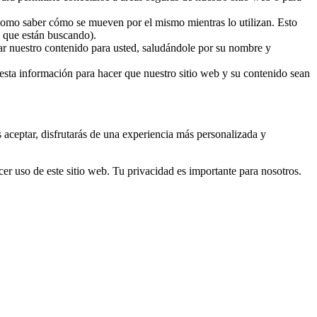
 como saber cómo se mueven por el mismo mientras lo utilizan. Esto
o que están buscando).
zar nuestro contenido para usted, saludándole por su nombre y
s esta información para hacer que nuestro sitio web y su contenido sean
s aceptar, disfrutarás de una experiencia más personalizada y
er uso de este sitio web. Tu privacidad es importante para nosotros.