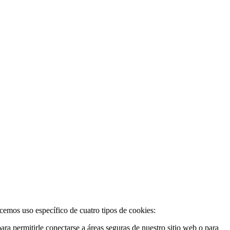
acemos uso específico de cuatro tipos de cookies:
ra permitirle conectarse a áreas seguras de nuestro sitio web o para