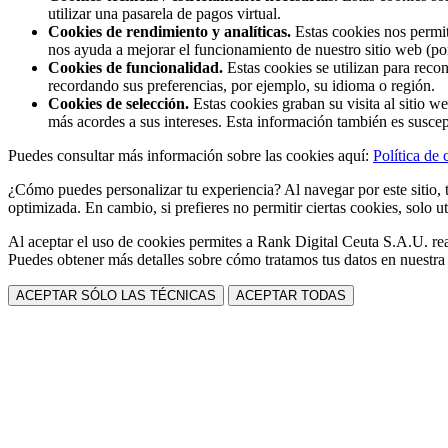
utilizar una pasarela de pagos virtual.
Cookies de rendimiento y analíticas.
Estas cookies nos permit
nos ayuda a mejorar el funcionamiento de nuestro sitio web (po
Cookies de funcionalidad.
Estas cookies se utilizan para reco
recordando sus preferencias, por ejemplo, su idioma o región.
Cookies de selección.
Estas cookies graban su visita al sitio w
más acordes a sus intereses. Esta información también es suscep
Puedes consultar más información sobre las cookies aquí:
Política de 
¿Cómo puedes personalizar tu experiencia? Al navegar por este sitio, t
optimizada. En cambio, si prefieres no permitir ciertas cookies, solo ut
Al aceptar el uso de cookies permites a Rank Digital Ceuta S.A.U. rea
Puedes obtener más detalles sobre cómo tratamos tus datos en nuestr
ACEPTAR SÓLO LAS TÉCNICAS
ACEPTAR TODAS