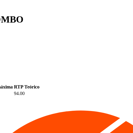
COMBO
máxima
RTP Teórico
94.00