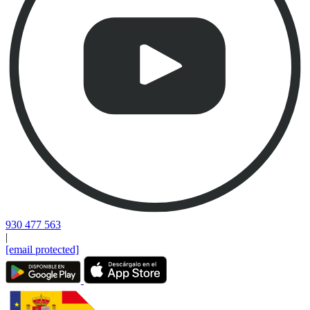
930 477 563
|
[email protected]