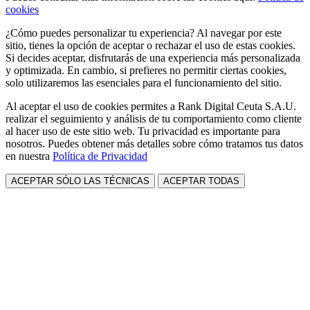
cookies
¿Cómo puedes personalizar tu experiencia? Al navegar por este
sitio, tienes la opción de aceptar o rechazar el uso de estas cookies.
Si decides aceptar, disfrutarás de una experiencia más personalizada
y optimizada. En cambio, si prefieres no permitir ciertas cookies,
solo utilizaremos las esenciales para el funcionamiento del sitio.
Al aceptar el uso de cookies permites a Rank Digital Ceuta S.A.U.
realizar el seguimiento y análisis de tu comportamiento como cliente
al hacer uso de este sitio web. Tu privacidad es importante para
nosotros. Puedes obtener más detalles sobre cómo tratamos tus datos
en nuestra
Política de Privacidad
ACEPTAR SÓLO LAS TÉCNICAS
ACEPTAR TODAS