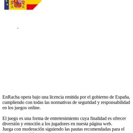
EnRacha opera bajo una licencia emitida por el gobierno de España,
cumpliendo con todas las normativas de seguridad y responsabilidad
en los juegos online.
El juego es una forma de entretenimiento cuya finalidad es ofrecer
diversión y emoción a los jugadores en nuesta página web.
Juega con moderación siguiendo las pautas recomendadas para el