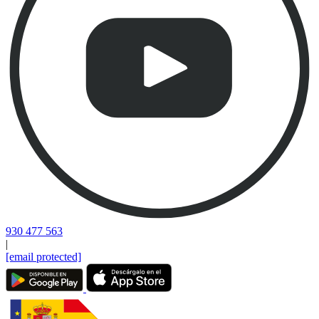
930 477 563
|
[email protected]