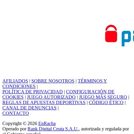
AFILIADOS
|
SOBRE NOSOTROS
|
TÉRMINOS Y
CONDICIONES
|
POLÍTICA DE PRIVACIDAD
|
CONFIGURACIÓN DE
COOKIES
|
JUEGO AUTORIZADO
|
JUEGO MÁS SEGURO
|
REGLAS DE APUESTAS DEPORTIVAS
|
CÓDIGO ÉTICO
|
CANAL DE DENUNCIAS
|
CONTACTO
Copyright © 2026
EnRacha
Operado por
Rank Digital Ceuta S.A.U.
, autorizada y regulada por