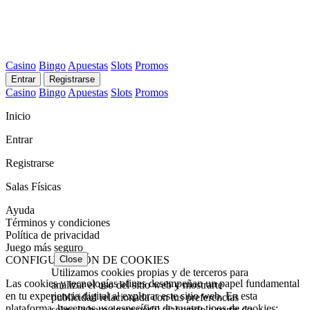
Casino
Bingo
Apuestas
Slots
Promos
Entrar
Registrarse
Casino
Bingo
Apuestas
Slots
Promos
Inicio
Entrar
Registrarse
Salas Físicas
Ayuda
Términos y condiciones
Política de privacidad
Juego más seguro
CONFIGURACIÓN DE COOKIES
Close
Utilizamos cookies propias y de terceros para
Las cookies y tecnologías afines desempeñan un papel fundamental
analizar el uso del sitio web y mostrarte
en tu experiencia digital al explorar este sitio web. En esta
publicidad relacionada con tus preferencias
plataforma, hacemos uso específico de cuatro tipos de cookies:
sobre la base de un perfil elaborado a partir de