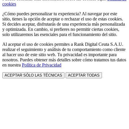
cookies
¿Cómo puedes personalizar tu experiencia? Al navegar por este
sitio, tienes la opción de aceptar o rechazar el uso de estas cookies.
Si decides aceptar, disfrutarás de una experiencia más personalizada
y optimizada. En cambio, si prefieres no permitir ciertas cookies,
solo utilizaremos las esenciales para el funcionamiento del sitio.
Al aceptar el uso de cookies permites a Rank Digital Ceuta S.A.U.
realizar el seguimiento y análisis de tu comportamiento como cliente
al hacer uso de este sitio web. Tu privacidad es importante para
nosotros. Puedes obtener más detalles sobre cómo tratamos tus datos
en nuestra
Política de Privacidad
ACEPTAR SÓLO LAS TÉCNICAS
ACEPTAR TODAS