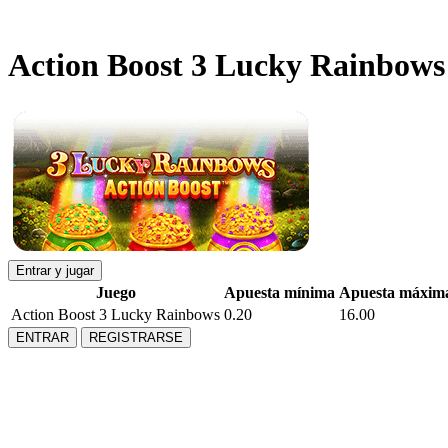
Action Boost 3 Lucky Rainbows
Entrar y jugar
Juego
Apuesta mínima
Apuesta máxim
Action Boost 3 Lucky Rainbows
0.20
16.00
ENTRAR
REGISTRARSE