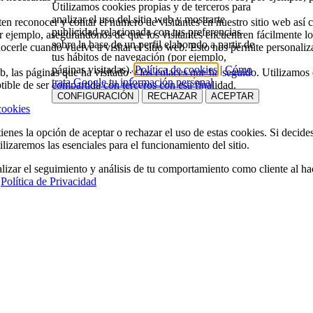
Utilizamos cookies propias y de terceros para
analizar el uso del sitio web y mostrarte
en reconocer y contar el número de visitantes en nuestro sitio web así
publicidad relacionada con tus preferencias
r ejemplo, asegurándonos de que los visitantes encuentren fácilmente l
sobre la base de un perfil elaborado a partir de
nocerle cuando vuelve a visitar el sitio web. Esto nos permite personali
tus hábitos de navegación (por ejemplo,
páginas visitadas).
Política de cookies
|
Cómo
eb, las páginas que ha visitado y los enlaces que ha seguido. Utilizamo
trata Google tu información personal
tible de ser compartida con terceros con esa finalidad.
CONFIGURACIÓN
RECHAZAR
ACEPTAR
cookies
ienes la opción de aceptar o rechazar el uso de estas cookies. Si decide
ilizaremos las esenciales para el funcionamiento del sitio.
lizar el seguimiento y análisis de tu comportamiento como cliente al hac
a
Política de Privacidad