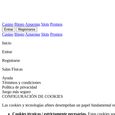
Casino
Bingo
Apuestas
Slots
Promos
Entrar
Registrarse
Casino
Bingo
Apuestas
Slots
Promos
Inicio
Entrar
Registrarse
Salas Físicas
Ayuda
Términos y condiciones
Política de privacidad
Juego más seguro
CONFIGURACIÓN DE COOKIES
Las cookies y tecnologías afines desempeñan un papel fundamental en t
Cookies técnicas / estrictamente necesarias.
Estas cookies son