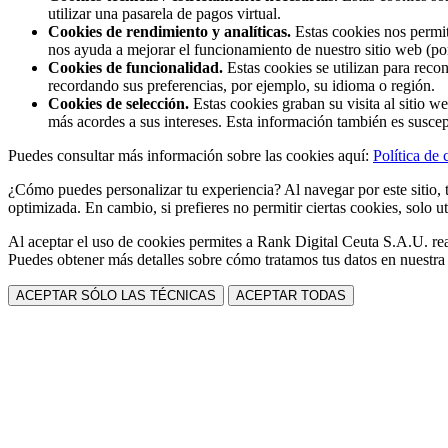
utilizar una pasarela de pagos virtual.
Cookies de rendimiento y analíticas.
Estas cookies nos permit
nos ayuda a mejorar el funcionamiento de nuestro sitio web (po
Cookies de funcionalidad.
Estas cookies se utilizan para reco
recordando sus preferencias, por ejemplo, su idioma o región.
Cookies de selección.
Estas cookies graban su visita al sitio w
más acordes a sus intereses. Esta información también es suscep
Puedes consultar más información sobre las cookies aquí:
Política de 
¿Cómo puedes personalizar tu experiencia? Al navegar por este sitio, t
optimizada. En cambio, si prefieres no permitir ciertas cookies, solo ut
Al aceptar el uso de cookies permites a Rank Digital Ceuta S.A.U. rea
Puedes obtener más detalles sobre cómo tratamos tus datos en nuestr
ACEPTAR SÓLO LAS TÉCNICAS
ACEPTAR TODAS