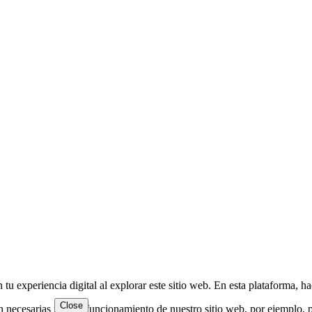
u experiencia digital al explorar este sitio web. En esta plataforma, h
Close
 necesarias para el funcionamiento de nuestro sitio web, por ejemplo, pa