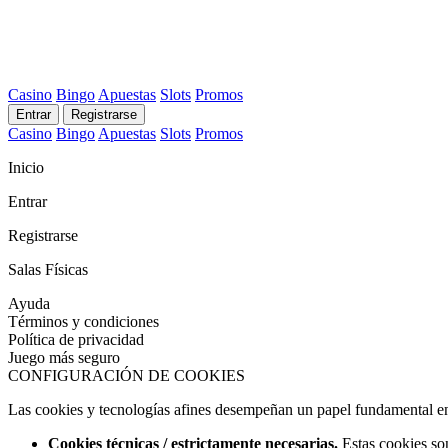
Casino
Bingo
Apuestas
Slots
Promos
Entrar
Registrarse
Casino
Bingo
Apuestas
Slots
Promos
Inicio
Entrar
Registrarse
Salas Físicas
Ayuda
Términos y condiciones
Política de privacidad
Juego más seguro
CONFIGURACIÓN DE COOKIES
Las cookies y tecnologías afines desempeñan un papel fundamental en t
Cookies técnicas / estrictamente necesarias.
Estas cookies son