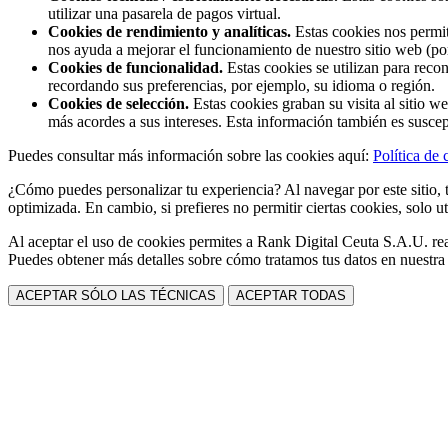
utilizar una pasarela de pagos virtual.
Cookies de rendimiento y analíticas.
Estas cookies nos permit
nos ayuda a mejorar el funcionamiento de nuestro sitio web (po
Cookies de funcionalidad.
Estas cookies se utilizan para reco
recordando sus preferencias, por ejemplo, su idioma o región.
Cookies de selección.
Estas cookies graban su visita al sitio w
más acordes a sus intereses. Esta información también es suscep
Puedes consultar más información sobre las cookies aquí:
Política de 
¿Cómo puedes personalizar tu experiencia? Al navegar por este sitio, t
optimizada. En cambio, si prefieres no permitir ciertas cookies, solo ut
Al aceptar el uso de cookies permites a Rank Digital Ceuta S.A.U. rea
Puedes obtener más detalles sobre cómo tratamos tus datos en nuestr
ACEPTAR SÓLO LAS TÉCNICAS
ACEPTAR TODAS