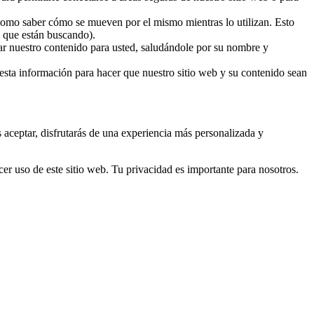
 como saber cómo se mueven por el mismo mientras lo utilizan. Esto
o que están buscando).
zar nuestro contenido para usted, saludándole por su nombre y
s esta información para hacer que nuestro sitio web y su contenido sean
s aceptar, disfrutarás de una experiencia más personalizada y
er uso de este sitio web. Tu privacidad es importante para nosotros.