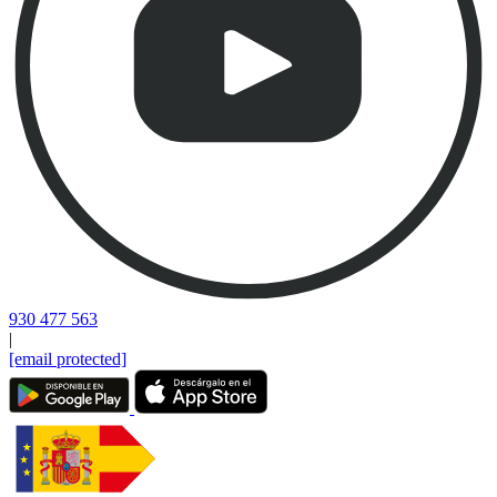
930 477 563
|
[email protected]