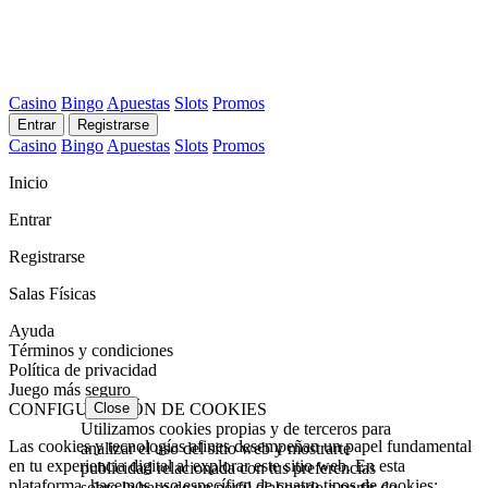
Casino
Bingo
Apuestas
Slots
Promos
Entrar
Registrarse
Casino
Bingo
Apuestas
Slots
Promos
Inicio
Entrar
Registrarse
Salas Físicas
Ayuda
Términos y condiciones
Política de privacidad
Juego más seguro
CONFIGURACIÓN DE COOKIES
Close
Utilizamos cookies propias y de terceros para
Las cookies y tecnologías afines desempeñan un papel fundamental
analizar el uso del sitio web y mostrarte
en tu experiencia digital al explorar este sitio web. En esta
publicidad relacionada con tus preferencias
plataforma, hacemos uso específico de cuatro tipos de cookies:
sobre la base de un perfil elaborado a partir de