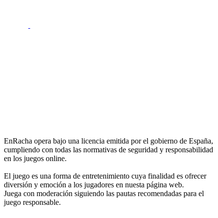
EnRacha opera bajo una licencia emitida por el gobierno de España,
cumpliendo con todas las normativas de seguridad y responsabilidad
en los juegos online.
El juego es una forma de entretenimiento cuya finalidad es ofrecer
diversión y emoción a los jugadores en nuesta página web.
Juega con moderación siguiendo las pautas recomendadas para el
juego responsable.