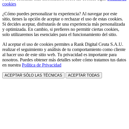
cookies
¿Cómo puedes personalizar tu experiencia? Al navegar por este
sitio, tienes la opción de aceptar o rechazar el uso de estas cookies.
Si decides aceptar, disfrutarás de una experiencia más personalizada
y optimizada. En cambio, si prefieres no permitir ciertas cookies,
solo utilizaremos las esenciales para el funcionamiento del sitio.
Al aceptar el uso de cookies permites a Rank Digital Ceuta S.A.U.
realizar el seguimiento y análisis de tu comportamiento como cliente
al hacer uso de este sitio web. Tu privacidad es importante para
nosotros. Puedes obtener más detalles sobre cómo tratamos tus datos
en nuestra
Política de Privacidad
ACEPTAR SÓLO LAS TÉCNICAS
ACEPTAR TODAS