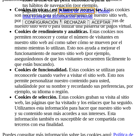
tus hábitos de navegación (por ejemplo,
Cookies técnicas / estrictamente necesarias.
Estas cookies
páginas visitadas).
Política de cookies
|
Cómo
son necesarias para el funcionamiento de nuestro sitio web,
trata Google tu información personal
por ejemplo, para permitirle conectarse a áreas seguras de
CONFIGURACIÓN
RECHAZAR
ACEPTAR
nuestro sitio web o para utilizar una pasarela de pagos virtual.
Cookies de rendimiento y analíticas.
Estas cookies nos
permiten reconocer y contar el número de visitantes en
nuestro sitio web así como saber cómo se mueven por el
mismo mientras lo utilizan. Esto nos ayuda a mejorar el
funcionamiento de nuestro sitio web (por ejemplo,
asegurándonos de que los visitantes encuentren fácilmente lo
que están buscando).
Cookies de funcionalidad.
Estas cookies se utilizan para
reconocerle cuando vuelve a visitar el sitio web. Esto nos
permite personalizar nuestro contenido para usted,
saludándole por su nombre y recordando sus preferencias, por
ejemplo, su idioma o región.
Cookies de selección.
Estas cookies graban su visita al sitio
web, las páginas que ha visitado y los enlaces que ha seguido.
Utilizamos esta información para hacer que nuestro sitio web
y su contenido sean más acordes a sus intereses. Esta
información también es susceptible de ser compartida con
terceros con esa finalidad.
Puedes consultar más información sobre las cookies aquí:
Política de