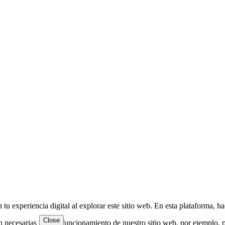
u experiencia digital al explorar este sitio web. En esta plataforma, h
Close
 necesarias para el funcionamiento de nuestro sitio web, por ejemplo, pa