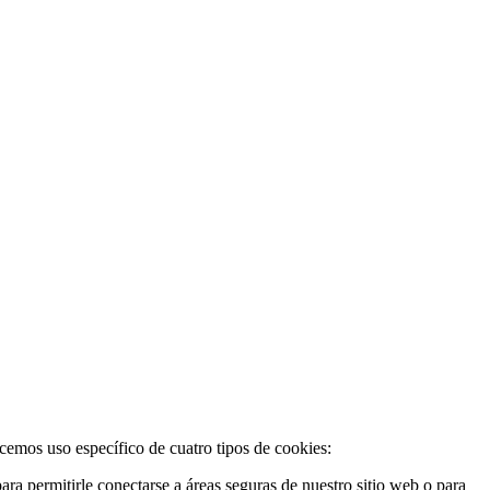
acemos uso específico de cuatro tipos de cookies:
ra permitirle conectarse a áreas seguras de nuestro sitio web o para