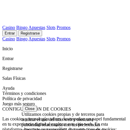
Casino
Bingo
Apuestas
Slots
Promos
Entrar
Registrarse
Casino
Bingo
Apuestas
Slots
Promos
Inicio
Entrar
Registrarse
Salas Físicas
Ayuda
Términos y condiciones
Política de privacidad
Juego más seguro
CONFIGURACIÓN DE COOKIES
Close
Utilizamos cookies propias y de terceros para
Las cookies y tecnologías afines desempeñan un papel fundamental
analizar el uso del sitio web y mostrarte
en tu experiencia digital al explorar este sitio web. En esta
publicidad relacionada con tus preferencias
plataforma, hacemos uso específico de cuatro tipos de cookies:
sobre la base de un perfil elaborado a partir de