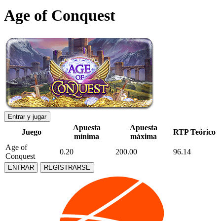
Age of Conquest
Entrar y jugar
Apuesta
Apuesta
Juego
RTP Teórico
mínima
máxima
Age of
0.20
200.00
96.14
Conquest
ENTRAR
REGISTRARSE