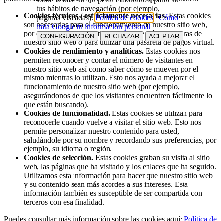
tus hábitos de navegación (por ejemplo,
Cookies técnicas / estrictamente necesarias.
Estas cookies
páginas visitadas).
Política de cookies
|
Cómo
son necesarias para el funcionamiento de nuestro sitio web,
trata Google tu información personal
por ejemplo, para permitirle conectarse a áreas seguras de
CONFIGURACIÓN
RECHAZAR
ACEPTAR
nuestro sitio web o para utilizar una pasarela de pagos virtual.
Cookies de rendimiento y analíticas.
Estas cookies nos
permiten reconocer y contar el número de visitantes en
nuestro sitio web así como saber cómo se mueven por el
mismo mientras lo utilizan. Esto nos ayuda a mejorar el
funcionamiento de nuestro sitio web (por ejemplo,
asegurándonos de que los visitantes encuentren fácilmente lo
que están buscando).
Cookies de funcionalidad.
Estas cookies se utilizan para
reconocerle cuando vuelve a visitar el sitio web. Esto nos
permite personalizar nuestro contenido para usted,
saludándole por su nombre y recordando sus preferencias, por
ejemplo, su idioma o región.
Cookies de selección.
Estas cookies graban su visita al sitio
web, las páginas que ha visitado y los enlaces que ha seguido.
Utilizamos esta información para hacer que nuestro sitio web
y su contenido sean más acordes a sus intereses. Esta
información también es susceptible de ser compartida con
terceros con esa finalidad.
Puedes consultar más información sobre las cookies aquí:
Política de