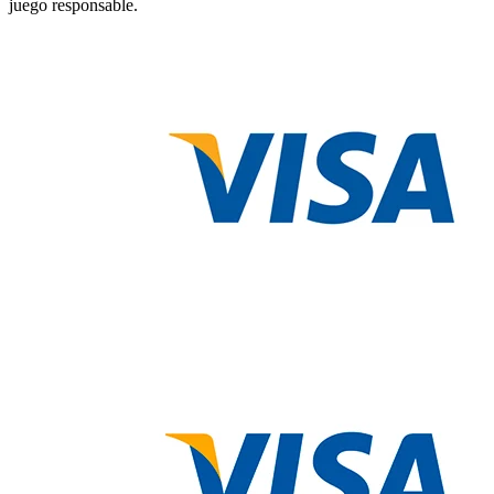
juego responsable.