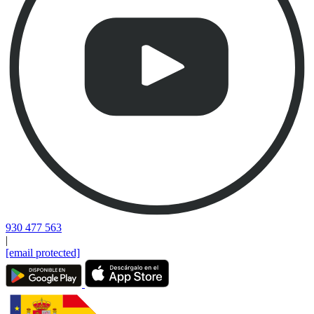
930 477 563
|
[email protected]