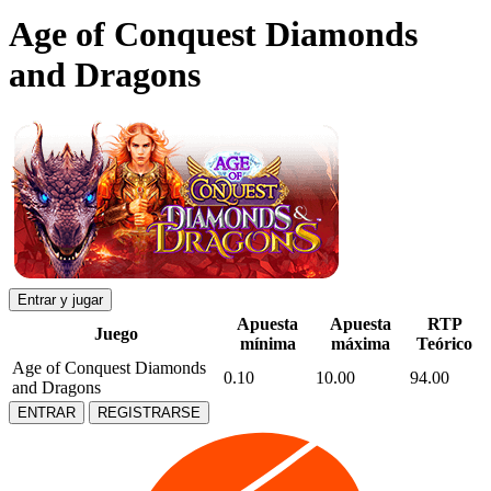
Age of Conquest Diamonds
and Dragons
Entrar y jugar
Apuesta
Apuesta
RTP
Juego
mínima
máxima
Teórico
Age of Conquest Diamonds
0.10
10.00
94.00
and Dragons
ENTRAR
REGISTRARSE