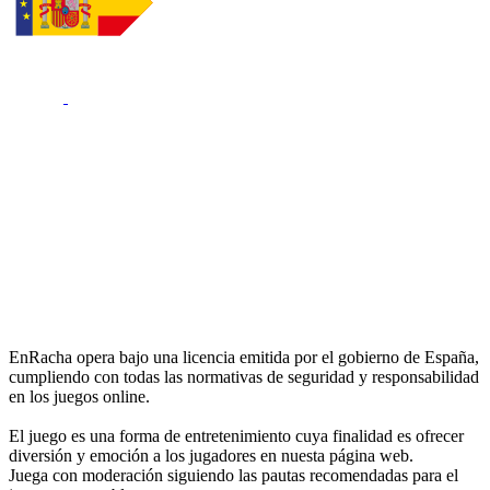
EnRacha opera bajo una licencia emitida por el gobierno de España,
cumpliendo con todas las normativas de seguridad y responsabilidad
en los juegos online.
El juego es una forma de entretenimiento cuya finalidad es ofrecer
diversión y emoción a los jugadores en nuesta página web.
Juega con moderación siguiendo las pautas recomendadas para el