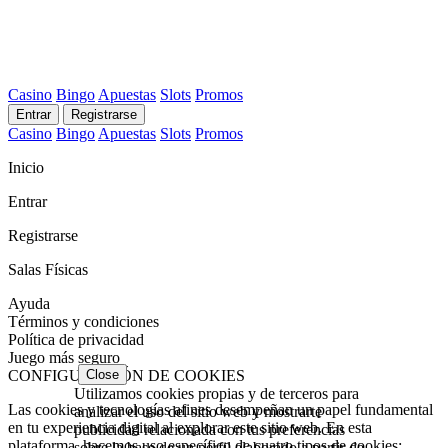
Casino
Bingo
Apuestas
Slots
Promos
Entrar
Registrarse
Casino
Bingo
Apuestas
Slots
Promos
Inicio
Entrar
Registrarse
Salas Físicas
Ayuda
Términos y condiciones
Política de privacidad
Juego más seguro
CONFIGURACIÓN DE COOKIES
Close
Utilizamos cookies propias y de terceros para
Las cookies y tecnologías afines desempeñan un papel fundamental
analizar el uso del sitio web y mostrarte
en tu experiencia digital al explorar este sitio web. En esta
publicidad relacionada con tus preferencias
plataforma, hacemos uso específico de cuatro tipos de cookies:
sobre la base de un perfil elaborado a partir de