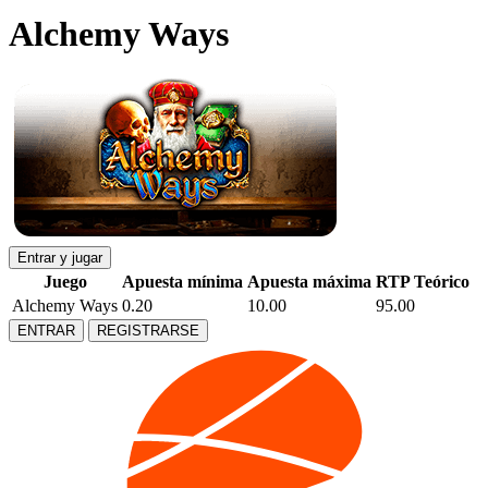
Alchemy Ways
Entrar y jugar
Juego
Apuesta mínima
Apuesta máxima
RTP Teórico
Alchemy Ways
0.20
10.00
95.00
ENTRAR
REGISTRARSE