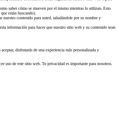
 como saber cómo se mueven por el mismo mientras lo utilizan. Esto
o que están buscando).
zar nuestro contenido para usted, saludándole por su nombre y
s esta información para hacer que nuestro sitio web y su contenido sean
s aceptar, disfrutarás de una experiencia más personalizada y
er uso de este sitio web. Tu privacidad es importante para nosotros.