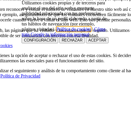
Utilizamos cookies propias y de terceros para
analizar el uso del sitio web y mostrarte
en reconocer y contar el número de visitantes en nuestro sitio web así
publicidad relacionada con tus preferencias
r ejemplo, asegurándonos de que los visitantes encuentren fácilmente l
sobre la base de un perfil elaborado a partir de
nocerle cuando vuelve a visitar el sitio web. Esto nos permite personali
tus hábitos de navegación (por ejemplo,
páginas visitadas).
Política de cookies
|
Cómo
eb, las páginas que ha visitado y los enlaces que ha seguido. Utilizamo
trata Google tu información personal
tible de ser compartida con terceros con esa finalidad.
CONFIGURACIÓN
RECHAZAR
ACEPTAR
cookies
ienes la opción de aceptar o rechazar el uso de estas cookies. Si decide
ilizaremos las esenciales para el funcionamiento del sitio.
lizar el seguimiento y análisis de tu comportamiento como cliente al hac
a
Política de Privacidad