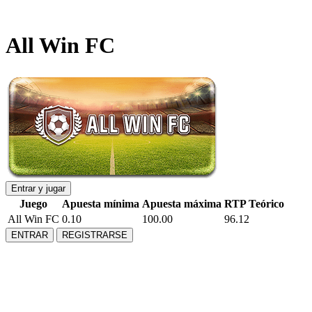
All Win FC
Entrar y jugar
Juego
Apuesta mínima
Apuesta máxima
RTP Teórico
All Win FC
0.10
100.00
96.12
ENTRAR
REGISTRARSE