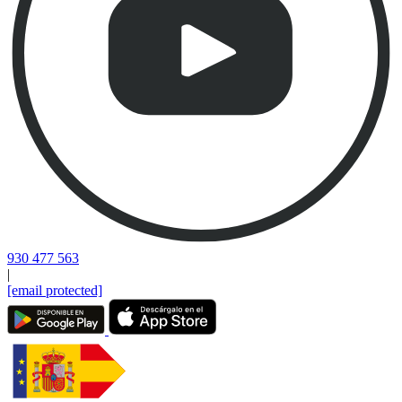
930 477 563
|
[email protected]