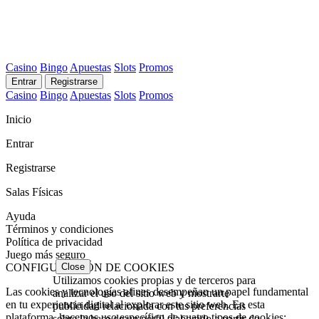
Casino
Bingo
Apuestas
Slots
Promos
Entrar
Registrarse
Casino
Bingo
Apuestas
Slots
Promos
Inicio
Entrar
Registrarse
Salas Físicas
Ayuda
Términos y condiciones
Política de privacidad
Juego más seguro
CONFIGURACIÓN DE COOKIES
Close
Utilizamos cookies propias y de terceros para
Las cookies y tecnologías afines desempeñan un papel fundamental
analizar el uso del sitio web y mostrarte
en tu experiencia digital al explorar este sitio web. En esta
publicidad relacionada con tus preferencias
plataforma, hacemos uso específico de cuatro tipos de cookies:
sobre la base de un perfil elaborado a partir de