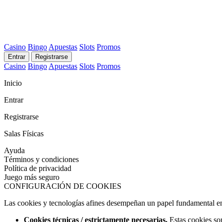
Casino
Bingo
Apuestas
Slots
Promos
Entrar
Registrarse
Casino
Bingo
Apuestas
Slots
Promos
Inicio
Entrar
Registrarse
Salas Físicas
Ayuda
Términos y condiciones
Política de privacidad
Juego más seguro
CONFIGURACIÓN DE COOKIES
Las cookies y tecnologías afines desempeñan un papel fundamental en t
Cookies técnicas / estrictamente necesarias.
Estas cookies son