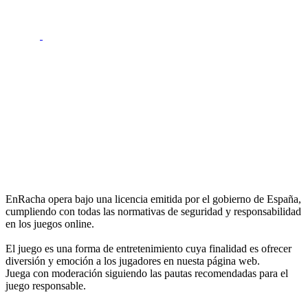
EnRacha opera bajo una licencia emitida por el gobierno de España,
cumpliendo con todas las normativas de seguridad y responsabilidad
en los juegos online.
El juego es una forma de entretenimiento cuya finalidad es ofrecer
diversión y emoción a los jugadores en nuesta página web.
Juega con moderación siguiendo las pautas recomendadas para el
juego responsable.