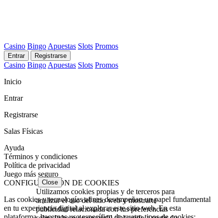
Casino
Bingo
Apuestas
Slots
Promos
Entrar
Registrarse
Casino
Bingo
Apuestas
Slots
Promos
Inicio
Entrar
Registrarse
Salas Físicas
Ayuda
Términos y condiciones
Política de privacidad
Juego más seguro
CONFIGURACIÓN DE COOKIES
Close
Utilizamos cookies propias y de terceros para
Las cookies y tecnologías afines desempeñan un papel fundamental
analizar el uso del sitio web y mostrarte
en tu experiencia digital al explorar este sitio web. En esta
publicidad relacionada con tus preferencias
plataforma, hacemos uso específico de cuatro tipos de cookies:
sobre la base de un perfil elaborado a partir de