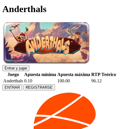
Anderthals
Entrar y jugar
Juego
Apuesta mínima
Apuesta máxima
RTP Teórico
Anderthals
0.10
100.00
96.12
ENTRAR
REGISTRARSE