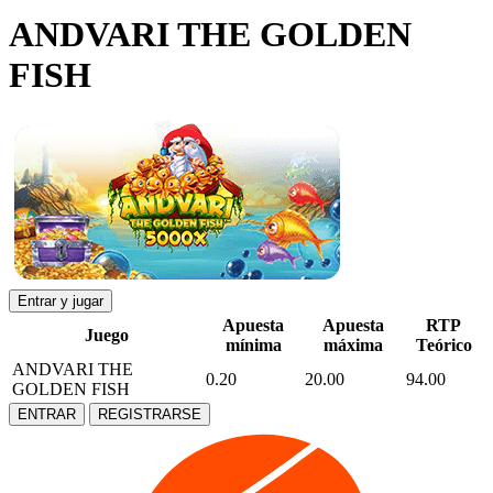
ANDVARI THE GOLDEN
FISH
Entrar y jugar
Apuesta
Apuesta
RTP
Juego
mínima
máxima
Teórico
ANDVARI THE
0.20
20.00
94.00
GOLDEN FISH
ENTRAR
REGISTRARSE