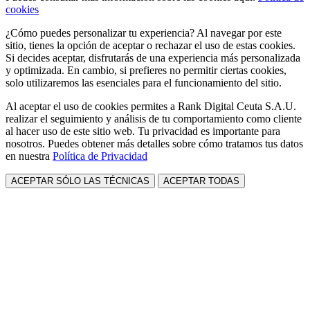
cookies
¿Cómo puedes personalizar tu experiencia? Al navegar por este
sitio, tienes la opción de aceptar o rechazar el uso de estas cookies.
Si decides aceptar, disfrutarás de una experiencia más personalizada
y optimizada. En cambio, si prefieres no permitir ciertas cookies,
solo utilizaremos las esenciales para el funcionamiento del sitio.
Al aceptar el uso de cookies permites a Rank Digital Ceuta S.A.U.
realizar el seguimiento y análisis de tu comportamiento como cliente
al hacer uso de este sitio web. Tu privacidad es importante para
nosotros. Puedes obtener más detalles sobre cómo tratamos tus datos
en nuestra
Política de Privacidad
ACEPTAR SÓLO LAS TÉCNICAS
ACEPTAR TODAS