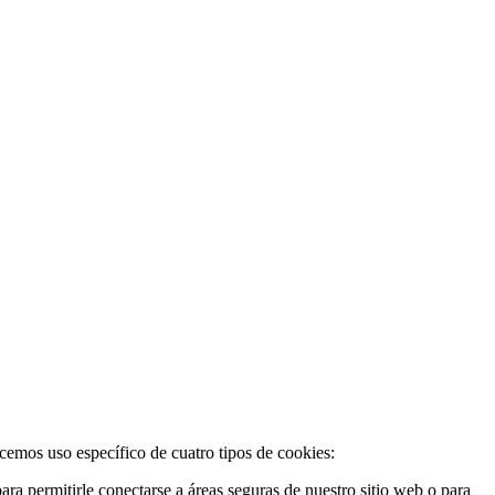
acemos uso específico de cuatro tipos de cookies:
ra permitirle conectarse a áreas seguras de nuestro sitio web o para