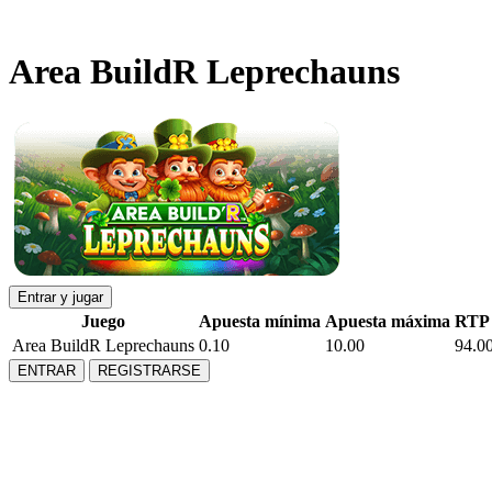
Area BuildR Leprechauns
Entrar y jugar
Juego
Apuesta mínima
Apuesta máxima
RTP 
Area BuildR Leprechauns
0.10
10.00
94.0
ENTRAR
REGISTRARSE