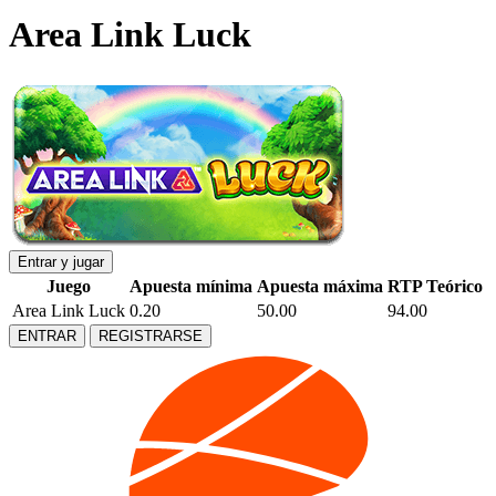
Area Link Luck
Entrar y jugar
Juego
Apuesta mínima
Apuesta máxima
RTP Teórico
Area Link Luck
0.20
50.00
94.00
ENTRAR
REGISTRARSE