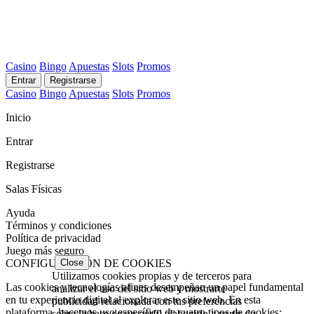
Casino
Bingo
Apuestas
Slots
Promos
Entrar
Registrarse
Casino
Bingo
Apuestas
Slots
Promos
Inicio
Entrar
Registrarse
Salas Físicas
Ayuda
Términos y condiciones
Política de privacidad
Juego más seguro
CONFIGURACIÓN DE COOKIES
Close
Utilizamos cookies propias y de terceros para
Las cookies y tecnologías afines desempeñan un papel fundamental
analizar el uso del sitio web y mostrarte
en tu experiencia digital al explorar este sitio web. En esta
publicidad relacionada con tus preferencias
plataforma, hacemos uso específico de cuatro tipos de cookies:
sobre la base de un perfil elaborado a partir de