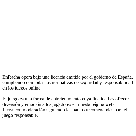
EnRacha opera bajo una licencia emitida por el gobierno de España,
cumpliendo con todas las normativas de seguridad y responsabilidad
en los juegos online.
El juego es una forma de entretenimiento cuya finalidad es ofrecer
diversión y emoción a los jugadores en nuesta página web.
Juega con moderación siguiendo las pautas recomendadas para el
juego responsable.