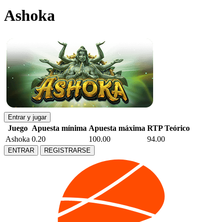
Ashoka
Entrar y jugar
Juego
Apuesta mínima
Apuesta máxima
RTP Teórico
Ashoka
0.20
100.00
94.00
ENTRAR
REGISTRARSE