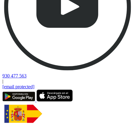
930 477 563
|
[email protected]