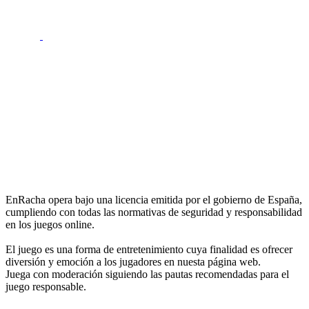
EnRacha opera bajo una licencia emitida por el gobierno de España,
cumpliendo con todas las normativas de seguridad y responsabilidad
en los juegos online.
El juego es una forma de entretenimiento cuya finalidad es ofrecer
diversión y emoción a los jugadores en nuesta página web.
Juega con moderación siguiendo las pautas recomendadas para el
juego responsable.