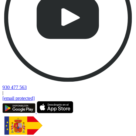
930 477 563
|
[email protected]