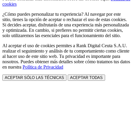
cookies
¿Cómo puedes personalizar tu experiencia? Al navegar por este
sitio, tienes la opción de aceptar o rechazar el uso de estas cookies.
Si decides aceptar, disfrutarás de una experiencia más personalizada
y optimizada. En cambio, si prefieres no permitir ciertas cookies,
solo utilizaremos las esenciales para el funcionamiento del sitio.
Al aceptar el uso de cookies permites a Rank Digital Ceuta S.A.U.
realizar el seguimiento y análisis de tu comportamiento como cliente
al hacer uso de este sitio web. Tu privacidad es importante para
nosotros. Puedes obtener más detalles sobre cómo tratamos tus datos
en nuestra
Política de Privacidad
ACEPTAR SÓLO LAS TÉCNICAS
ACEPTAR TODAS