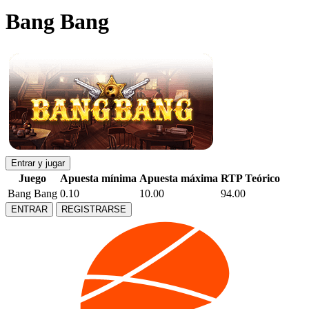
Bang Bang
Entrar y jugar
Juego
Apuesta mínima
Apuesta máxima
RTP Teórico
Bang Bang
0.10
10.00
94.00
ENTRAR
REGISTRARSE