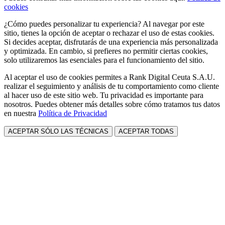
cookies
¿Cómo puedes personalizar tu experiencia? Al navegar por este
sitio, tienes la opción de aceptar o rechazar el uso de estas cookies.
Si decides aceptar, disfrutarás de una experiencia más personalizada
y optimizada. En cambio, si prefieres no permitir ciertas cookies,
solo utilizaremos las esenciales para el funcionamiento del sitio.
Al aceptar el uso de cookies permites a Rank Digital Ceuta S.A.U.
realizar el seguimiento y análisis de tu comportamiento como cliente
al hacer uso de este sitio web. Tu privacidad es importante para
nosotros. Puedes obtener más detalles sobre cómo tratamos tus datos
en nuestra
Política de Privacidad
ACEPTAR SÓLO LAS TÉCNICAS
ACEPTAR TODAS