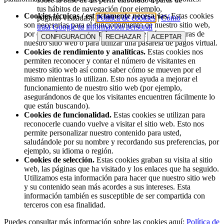
tus hábitos de navegación (por ejemplo,
Cookies técnicas / estrictamente necesarias.
Estas cookies
páginas visitadas).
Política de cookies
|
Cómo
son necesarias para el funcionamiento de nuestro sitio web,
trata Google tu información personal
por ejemplo, para permitirle conectarse a áreas seguras de
CONFIGURACIÓN
RECHAZAR
ACEPTAR
nuestro sitio web o para utilizar una pasarela de pagos virtual.
Cookies de rendimiento y analíticas.
Estas cookies nos
permiten reconocer y contar el número de visitantes en
nuestro sitio web así como saber cómo se mueven por el
mismo mientras lo utilizan. Esto nos ayuda a mejorar el
funcionamiento de nuestro sitio web (por ejemplo,
asegurándonos de que los visitantes encuentren fácilmente lo
que están buscando).
Cookies de funcionalidad.
Estas cookies se utilizan para
reconocerle cuando vuelve a visitar el sitio web. Esto nos
permite personalizar nuestro contenido para usted,
saludándole por su nombre y recordando sus preferencias, por
ejemplo, su idioma o región.
Cookies de selección.
Estas cookies graban su visita al sitio
web, las páginas que ha visitado y los enlaces que ha seguido.
Utilizamos esta información para hacer que nuestro sitio web
y su contenido sean más acordes a sus intereses. Esta
información también es susceptible de ser compartida con
terceros con esa finalidad.
Puedes consultar más información sobre las cookies aquí:
Política de