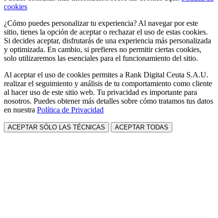
cookies
¿Cómo puedes personalizar tu experiencia? Al navegar por este
sitio, tienes la opción de aceptar o rechazar el uso de estas cookies.
Si decides aceptar, disfrutarás de una experiencia más personalizada
y optimizada. En cambio, si prefieres no permitir ciertas cookies,
solo utilizaremos las esenciales para el funcionamiento del sitio.
Al aceptar el uso de cookies permites a Rank Digital Ceuta S.A.U.
realizar el seguimiento y análisis de tu comportamiento como cliente
al hacer uso de este sitio web. Tu privacidad es importante para
nosotros. Puedes obtener más detalles sobre cómo tratamos tus datos
en nuestra
Política de Privacidad
ACEPTAR SÓLO LAS TÉCNICAS
ACEPTAR TODAS