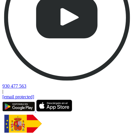
930 477 563
|
[email protected]