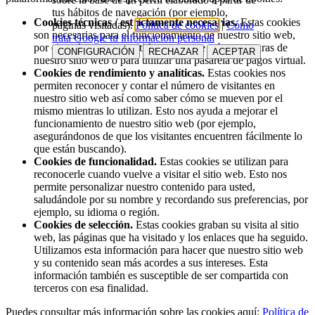
tus hábitos de navegación (por ejemplo,
Cookies técnicas / estrictamente necesarias.
Estas cookies
páginas visitadas).
Política de cookies
|
Cómo
son necesarias para el funcionamiento de nuestro sitio web,
trata Google tu información personal
por ejemplo, para permitirle conectarse a áreas seguras de
CONFIGURACIÓN
RECHAZAR
ACEPTAR
nuestro sitio web o para utilizar una pasarela de pagos virtual.
Cookies de rendimiento y analíticas.
Estas cookies nos
permiten reconocer y contar el número de visitantes en
nuestro sitio web así como saber cómo se mueven por el
mismo mientras lo utilizan. Esto nos ayuda a mejorar el
funcionamiento de nuestro sitio web (por ejemplo,
asegurándonos de que los visitantes encuentren fácilmente lo
que están buscando).
Cookies de funcionalidad.
Estas cookies se utilizan para
reconocerle cuando vuelve a visitar el sitio web. Esto nos
permite personalizar nuestro contenido para usted,
saludándole por su nombre y recordando sus preferencias, por
ejemplo, su idioma o región.
Cookies de selección.
Estas cookies graban su visita al sitio
web, las páginas que ha visitado y los enlaces que ha seguido.
Utilizamos esta información para hacer que nuestro sitio web
y su contenido sean más acordes a sus intereses. Esta
información también es susceptible de ser compartida con
terceros con esa finalidad.
Puedes consultar más información sobre las cookies aquí:
Política de