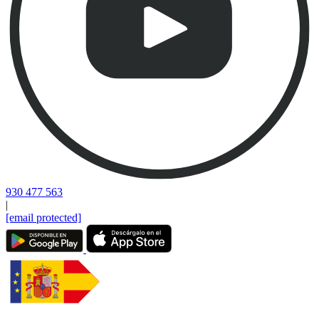
930 477 563
|
[email protected]