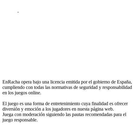
EnRacha opera bajo una licencia emitida por el gobierno de España,
cumpliendo con todas las normativas de seguridad y responsabilidad
en los juegos online.
El juego es una forma de entretenimiento cuya finalidad es ofrecer
diversión y emoción a los jugadores en nuesta página web.
Juega con moderación siguiendo las pautas recomendadas para el
juego responsable.