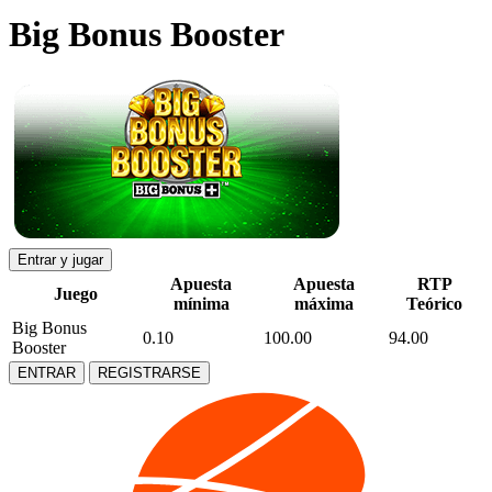
Big Bonus Booster
Entrar y jugar
Apuesta
Apuesta
RTP
Juego
mínima
máxima
Teórico
Big Bonus
0.10
100.00
94.00
Booster
ENTRAR
REGISTRARSE