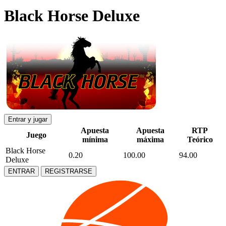
Black Horse Deluxe
Entrar y jugar
Apuesta
Apuesta
RTP
Juego
mínima
máxima
Teórico
Black Horse
0.20
100.00
94.00
Deluxe
ENTRAR
REGISTRARSE