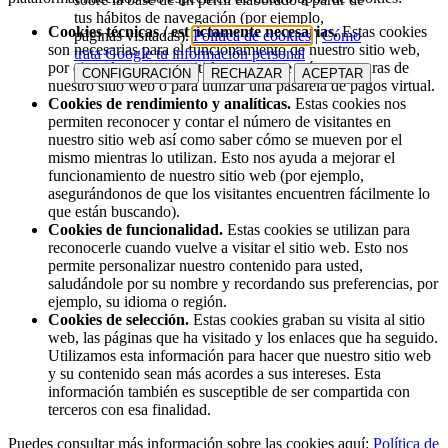
tus hábitos de navegación (por ejemplo,
Cookies técnicas / estrictamente necesarias.
Estas cookies
páginas visitadas).
Política de cookies
|
Cómo
son necesarias para el funcionamiento de nuestro sitio web,
trata Google tu información personal
por ejemplo, para permitirle conectarse a áreas seguras de
CONFIGURACIÓN
RECHAZAR
ACEPTAR
nuestro sitio web o para utilizar una pasarela de pagos virtual.
Cookies de rendimiento y analíticas.
Estas cookies nos
permiten reconocer y contar el número de visitantes en
nuestro sitio web así como saber cómo se mueven por el
mismo mientras lo utilizan. Esto nos ayuda a mejorar el
funcionamiento de nuestro sitio web (por ejemplo,
asegurándonos de que los visitantes encuentren fácilmente lo
que están buscando).
Cookies de funcionalidad.
Estas cookies se utilizan para
reconocerle cuando vuelve a visitar el sitio web. Esto nos
permite personalizar nuestro contenido para usted,
saludándole por su nombre y recordando sus preferencias, por
ejemplo, su idioma o región.
Cookies de selección.
Estas cookies graban su visita al sitio
web, las páginas que ha visitado y los enlaces que ha seguido.
Utilizamos esta información para hacer que nuestro sitio web
y su contenido sean más acordes a sus intereses. Esta
información también es susceptible de ser compartida con
terceros con esa finalidad.
Puedes consultar más información sobre las cookies aquí:
Política de