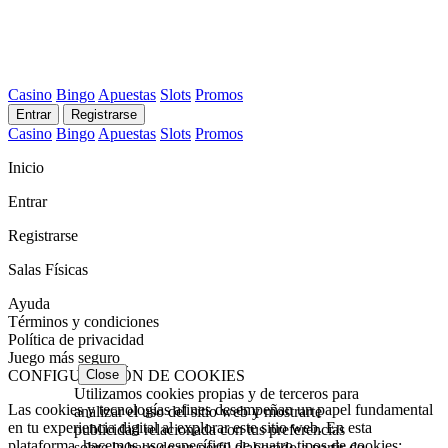
Casino
Bingo
Apuestas
Slots
Promos
Entrar
Registrarse
Casino
Bingo
Apuestas
Slots
Promos
Inicio
Entrar
Registrarse
Salas Físicas
Ayuda
Términos y condiciones
Política de privacidad
Juego más seguro
CONFIGURACIÓN DE COOKIES
Close
Utilizamos cookies propias y de terceros para
Las cookies y tecnologías afines desempeñan un papel fundamental
analizar el uso del sitio web y mostrarte
en tu experiencia digital al explorar este sitio web. En esta
publicidad relacionada con tus preferencias
plataforma, hacemos uso específico de cuatro tipos de cookies:
sobre la base de un perfil elaborado a partir de