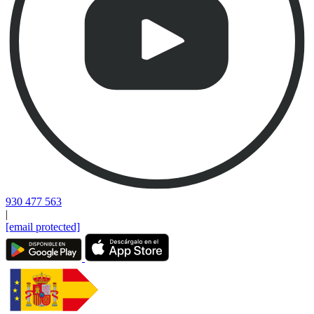
930 477 563
|
[email protected]