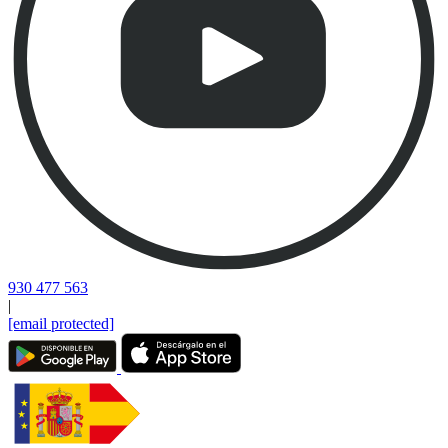
930 477 563
|
[email protected]