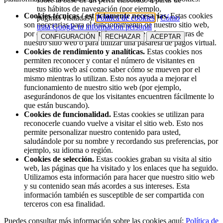
tus hábitos de navegación (por ejemplo,
Cookies técnicas / estrictamente necesarias.
Estas cookies
páginas visitadas).
Política de cookies
|
Cómo
son necesarias para el funcionamiento de nuestro sitio web,
trata Google tu información personal
por ejemplo, para permitirle conectarse a áreas seguras de
CONFIGURACIÓN
RECHAZAR
ACEPTAR
nuestro sitio web o para utilizar una pasarela de pagos virtual.
Cookies de rendimiento y analíticas.
Estas cookies nos
permiten reconocer y contar el número de visitantes en
nuestro sitio web así como saber cómo se mueven por el
mismo mientras lo utilizan. Esto nos ayuda a mejorar el
funcionamiento de nuestro sitio web (por ejemplo,
asegurándonos de que los visitantes encuentren fácilmente lo
que están buscando).
Cookies de funcionalidad.
Estas cookies se utilizan para
reconocerle cuando vuelve a visitar el sitio web. Esto nos
permite personalizar nuestro contenido para usted,
saludándole por su nombre y recordando sus preferencias, por
ejemplo, su idioma o región.
Cookies de selección.
Estas cookies graban su visita al sitio
web, las páginas que ha visitado y los enlaces que ha seguido.
Utilizamos esta información para hacer que nuestro sitio web
y su contenido sean más acordes a sus intereses. Esta
información también es susceptible de ser compartida con
terceros con esa finalidad.
Puedes consultar más información sobre las cookies aquí:
Política de