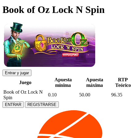
Book of Oz Lock N Spin
Entrar y jugar
Apuesta
Apuesta
RTP
Juego
mínima
máxima
Teórico
Book of Oz Lock N
0.10
50.00
96.35
Spin
ENTRAR
REGISTRARSE