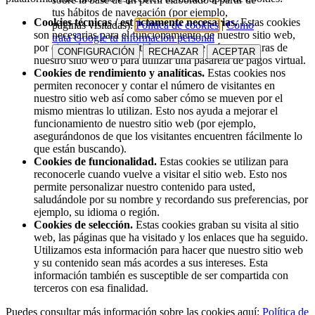
tus hábitos de navegación (por ejemplo,
Cookies técnicas / estrictamente necesarias.
Estas cookies
páginas visitadas).
Política de cookies
|
Cómo
son necesarias para el funcionamiento de nuestro sitio web,
trata Google tu información personal
por ejemplo, para permitirle conectarse a áreas seguras de
CONFIGURACIÓN
RECHAZAR
ACEPTAR
nuestro sitio web o para utilizar una pasarela de pagos virtual.
Cookies de rendimiento y analíticas.
Estas cookies nos
permiten reconocer y contar el número de visitantes en
nuestro sitio web así como saber cómo se mueven por el
mismo mientras lo utilizan. Esto nos ayuda a mejorar el
funcionamiento de nuestro sitio web (por ejemplo,
asegurándonos de que los visitantes encuentren fácilmente lo
que están buscando).
Cookies de funcionalidad.
Estas cookies se utilizan para
reconocerle cuando vuelve a visitar el sitio web. Esto nos
permite personalizar nuestro contenido para usted,
saludándole por su nombre y recordando sus preferencias, por
ejemplo, su idioma o región.
Cookies de selección.
Estas cookies graban su visita al sitio
web, las páginas que ha visitado y los enlaces que ha seguido.
Utilizamos esta información para hacer que nuestro sitio web
y su contenido sean más acordes a sus intereses. Esta
información también es susceptible de ser compartida con
terceros con esa finalidad.
Puedes consultar más información sobre las cookies aquí:
Política de